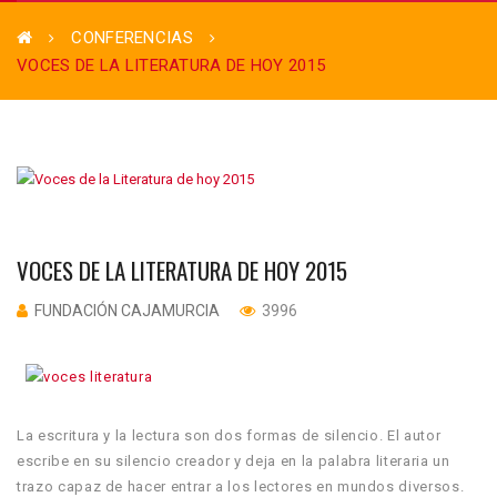
CONFERENCIAS
VOCES DE LA LITERATURA DE HOY 2015
VOCES DE LA LITERATURA DE HOY 2015
FUNDACIÓN CAJAMURCIA
3996
La escritura y la lectura son dos formas de silencio. El autor
escribe en su silencio creador y deja en la palabra literaria un
trazo capaz de hacer entrar a los lectores en mundos diversos.