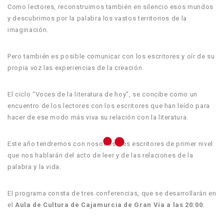
Como lectores, reconstruimos también en silencio esos mundos
y descubrimos por la palabra los vastos territorios de la
imaginación.
Pero también es posible comunicar con los escritores y oír de su
propia voz las experiencias de la creación.
El ciclo “Voces de la literatura de hoy”, se concibe como un
encuentro de los lectores con los escritores que han leído para
hacer de ese modo más viva su relación con la literatura.
Este año tendremos con nosotros tres escritores de primer nivel
que nos hablarán del acto de leer y de las relaciones de la
palabra y la vida.
El programa consta de tres conferencias, que se desarrollarán en
el
Aula de Cultura de Cajamurcia de Gran Vía a las 20:00
: