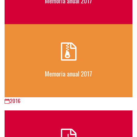
Memoria anual 2017
Memoria anual 2017
2016