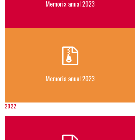
Memoria anual 2023
Memoria anual 2023
2022