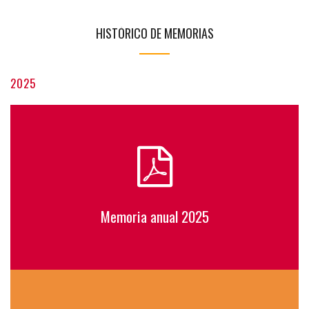
HISTÓRICO DE MEMORIAS
2025
Memoria anual 2025