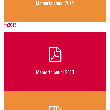
Memoria anual 2014
2013
Memoria anual 2013