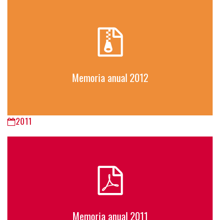
Memoria anual 2012
2011
Memoria anual 2011