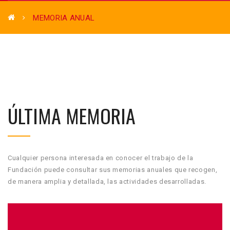
MEMORIA ANUAL
ÚLTIMA MEMORIA
Cualquier persona interesada en conocer el trabajo de la
Fundación puede consultar sus memorias anuales que recogen,
de manera amplia y detallada, las actividades desarrolladas.