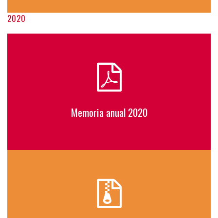
2020
Memoria anual 2020