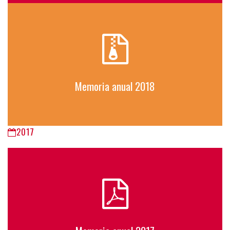
Memoria anual 2018
2017