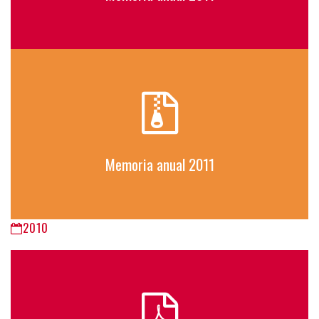
Memoria anual 2011
2010