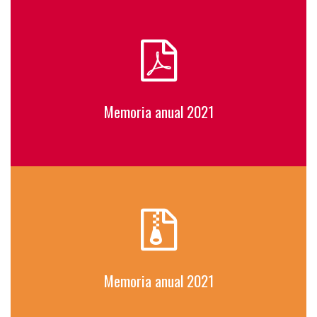
Memoria anual 2021
Memoria anual 2021