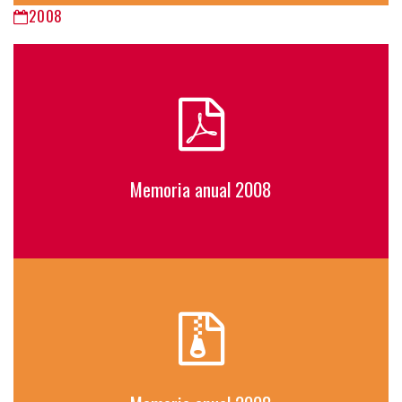
2008
Memoria anual 2008