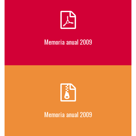
Memoria anual 2009
Memoria anual 2009