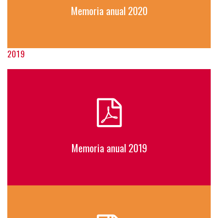
Memoria anual 2020
2019
Memoria anual 2019