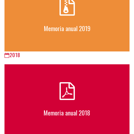
Memoria anual 2019
2018
Memoria anual 2018