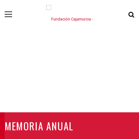
MEMORIA ANUAL