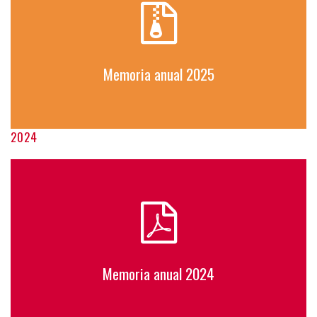
Memoria anual 2025
2024
Memoria anual 2024