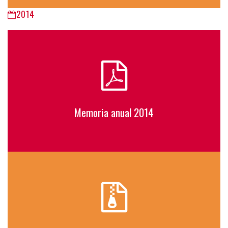
2014
Memoria anual 2014