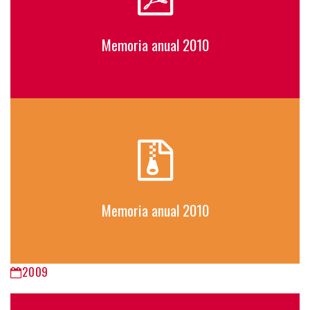
Memoria anual 2010
Memoria anual 2010
2009