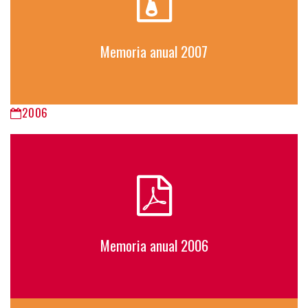
Memoria anual 2007
2006
Memoria anual 2006