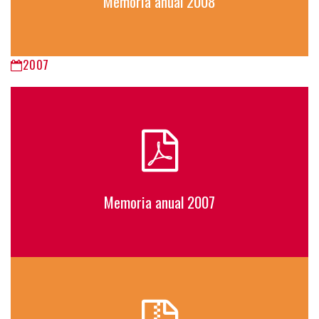
Memoria anual 2008
2007
Memoria anual 2007