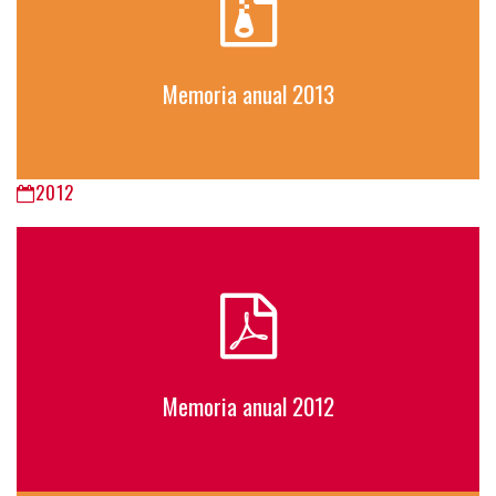
Memoria anual 2013
2012
Memoria anual 2012