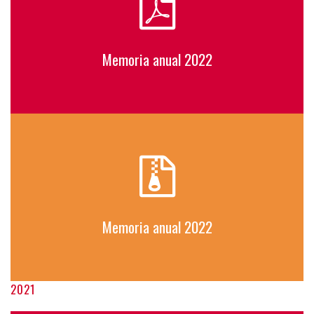
Memoria anual 2022
Memoria anual 2022
2021