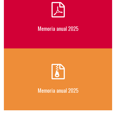
Memoria anual 2025
Memoria anual 2025