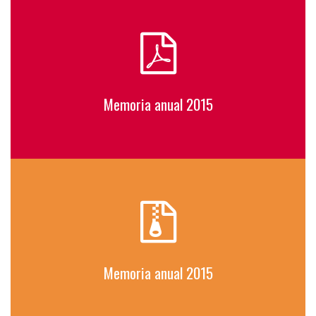
Memoria anual 2015
Memoria anual 2015