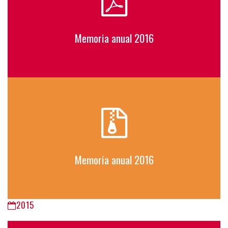
Memoria anual 2016
Memoria anual 2016
2015