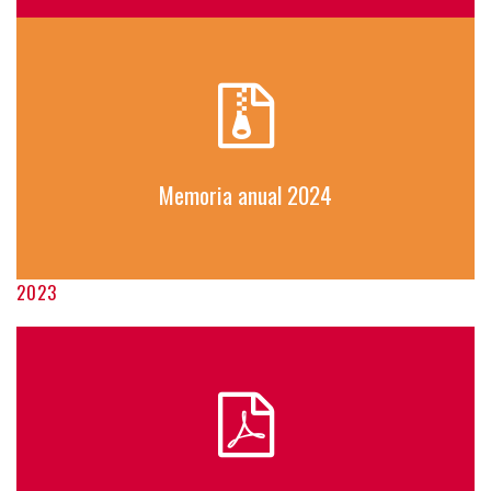
Memoria anual 2024
2023