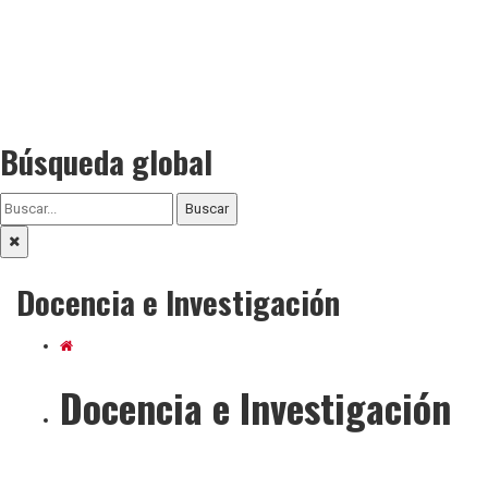
Búsqueda global
Buscar
Docencia e Investigación
Docencia e Investigación