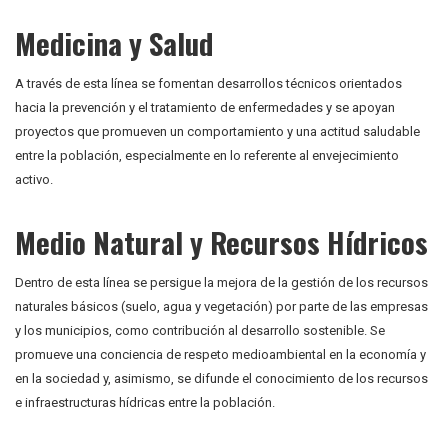
Medicina y Salud
A través de esta línea se fomentan desarrollos técnicos orientados
hacia la prevención y el tratamiento de enfermedades y se apoyan
proyectos que promueven un comportamiento y una actitud saludable
entre la población, especialmente en lo referente al envejecimiento
activo.
Medio Natural y Recursos Hídricos
Dentro de esta línea se persigue la mejora de la gestión de los recursos
naturales básicos (suelo, agua y vegetación) por parte de las empresas
y los municipios, como contribución al desarrollo sostenible. Se
promueve una conciencia de respeto medioambiental en la economía y
en la sociedad y, asimismo, se difunde el conocimiento de los recursos
e infraestructuras hídricas entre la población.