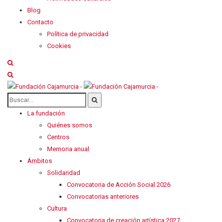
Blog
Contacto
Política de privacidad
Cookies
La fundación
Quiénes somos
Centros
Memoria anual
Ámbitos
Solidaridad
Convocatoria de Acción Social 2026
Convocatorias anteriores
Cultura
Convocatoria de creación artística 2027