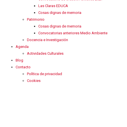
Las Claras EDUCA
Cosas dignas de memoria
Patrimonio
Cosas dignas de memoria
Convocatorias anteriores Medio Ambiente
Docencia e Investigación
Agenda
Actividades Culturales
Blog
Contacto
Política de privacidad
Cookies