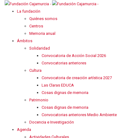
La fundación
Quiénes somos
Centros
Memoria anual
Ámbitos
Solidaridad
Convocatoria de Acción Social 2026
Convocatorias anteriores
Cultura
Convocatoria de creación artística 2027
Las Claras EDUCA
Cosas dignas de memoria
Patrimonio
Cosas dignas de memoria
Convocatorias anteriores Medio Ambiente
Docencia e Investigación
Agenda
Actividades Culturales