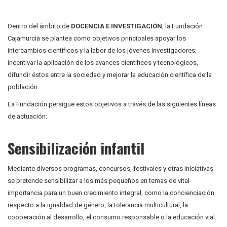
Dentro del ámbito de
DOCENCIA E INVESTIGACIÓN
, la Fundación
Cajamurcia se plantea como objetivos principales apoyar los
intercambios científicos y la labor de los jóvenes investigadores;
incentivar la aplicación de los avances científicos y tecnológicos,
difundir éstos entre la sociedad y mejorar la educación científica de la
población.
La Fundación persigue estos objetivos a través de las siguientes líneas
de actuación:
Sensibilización infantil
Mediante diversos programas, concursos, festivales y otras iniciativas
se pretende sensibilizar a los más pequeños en temas de vital
importancia para un buen crecimiento integral, como la concienciación
respecto a la igualdad de género, la tolerancia multicultural, la
cooperación al desarrollo, el consumo responsable o la educación vial.