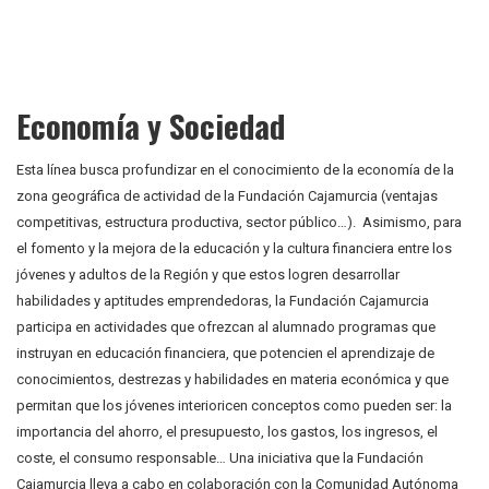
Economía y Sociedad
Esta línea busca profundizar en el conocimiento de la economía de la
zona geográfica de actividad de la Fundación Cajamurcia (ventajas
competitivas, estructura productiva, sector público…). Asimismo, para
el fomento y la mejora de la educación y la cultura financiera entre los
jóvenes y adultos de la Región y que estos logren desarrollar
habilidades y aptitudes emprendedoras, la Fundación Cajamurcia
participa en actividades que ofrezcan al alumnado programas que
instruyan en educación financiera, que potencien el aprendizaje de
conocimientos, destrezas y habilidades en materia económica y que
permitan que los jóvenes interioricen conceptos como pueden ser: la
importancia del ahorro, el presupuesto, los gastos, los ingresos, el
coste, el consumo responsable… Una iniciativa que la Fundación
Cajamurcia lleva a cabo en colaboración con la Comunidad Autónoma