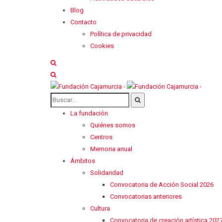
Blog
Contacto
Política de privacidad
Cookies
La fundación
Quiénes somos
Centros
Memoria anual
Ámbitos
Solidaridad
Convocatoria de Acción Social 2026
Convocatorias anteriores
Cultura
Convocatoria de creación artística 202