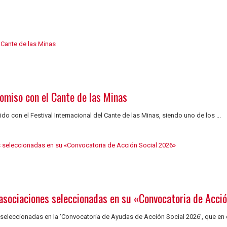
omiso con el Cante de las Minas
o con el Festival Internacional del Cante de las Minas, siendo uno de los ...
 asociaciones seleccionadas en su «Convocatoria de Acci
eleccionadas en la ‘Convocatoria de Ayudas de Acción Social 2026’, que en es