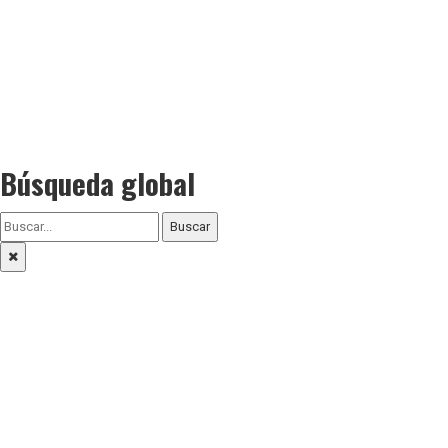
Búsqueda global
Buscar