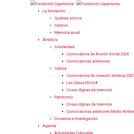
La fundación
Quiénes somos
Centros
Memoria anual
Ámbitos
Solidaridad
Convocatoria de Acción Social 2026
Convocatorias anteriores
Cultura
Convocatoria de creación artística 202
Las Claras EDUCA
Cosas dignas de memoria
Patrimonio
Cosas dignas de memoria
Convocatorias anteriores Medio Ambie
Docencia e Investigación
Agenda
Actividades Culturales