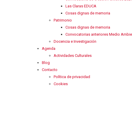
Las Claras EDUCA
Cosas dignas de memoria
Patrimonio
Cosas dignas de memoria
Convocatorias anteriores Medio Ambie
Docencia e Investigación
Agenda
Actividades Culturales
Blog
Contacto
Política de privacidad
Cookies