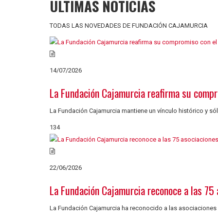
ÚLTIMAS NOTICIAS
TODAS LAS NOVEDADES DE FUNDACIÓN CAJAMURCIA
14/07/2026
La Fundación Cajamurcia reafirma su compr
La Fundación Cajamurcia mantiene un vínculo histórico y sólid
134
22/06/2026
La Fundación Cajamurcia reconoce a las 75
La Fundación Cajamurcia ha reconocido a las asociaciones s