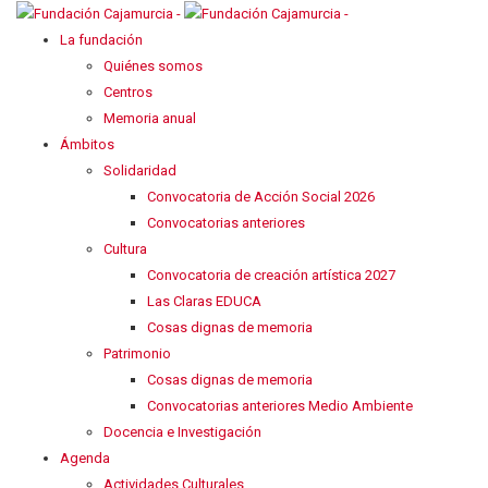
La fundación
Quiénes somos
Centros
Memoria anual
Ámbitos
Solidaridad
Convocatoria de Acción Social 2026
Convocatorias anteriores
Cultura
Convocatoria de creación artística 2027
Las Claras EDUCA
Cosas dignas de memoria
Patrimonio
Cosas dignas de memoria
Convocatorias anteriores Medio Ambiente
Docencia e Investigación
Agenda
Actividades Culturales