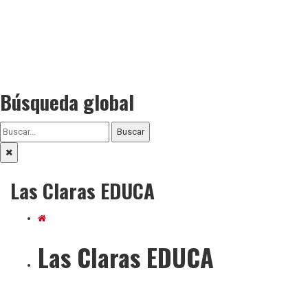
Búsqueda global
Buscar
Las Claras EDUCA
Las Claras EDUCA