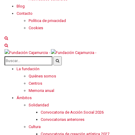
Blog
Contacto
Política de privacidad
Cookies
La fundación
Quiénes somos
Centros
Memoria anual
Ámbitos
Solidaridad
Convocatoria de Acción Social 2026
Convocatorias anteriores
Cultura
Convocatoria de creación artística 2027