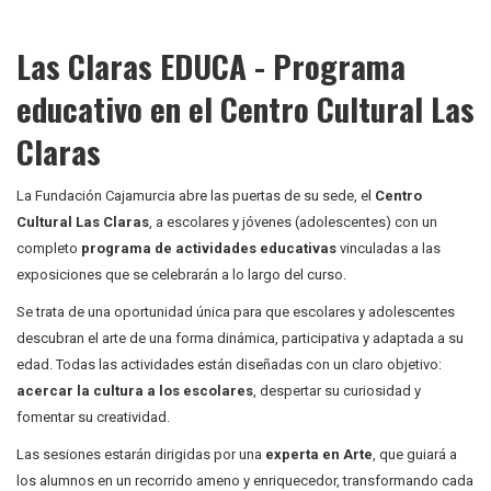
Las Claras EDUCA - Programa
educativo en el Centro Cultural Las
Claras
La Fundación Cajamurcia abre las puertas de su sede, el
Centro
Cultural Las Claras
, a escolares y jóvenes (adolescentes) con un
completo
programa de actividades educativas
vinculadas a las
exposiciones que se celebrarán a lo largo del curso.
Se trata de una oportunidad única para que escolares y adolescentes
descubran el arte de una forma dinámica, participativa y adaptada a su
edad. Todas las actividades están diseñadas con un claro objetivo:
acercar la cultura a los escolares
, despertar su curiosidad y
fomentar su creatividad.
Las sesiones estarán dirigidas por una
experta en Arte
, que guiará a
los alumnos en un recorrido ameno y enriquecedor, transformando cada