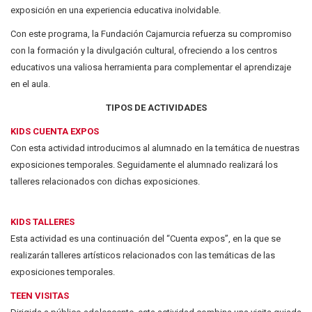
exposición en una experiencia educativa inolvidable.
Con este programa, la Fundación Cajamurcia refuerza su compromiso
con la formación y la divulgación cultural, ofreciendo a los centros
educativos una valiosa herramienta para complementar el aprendizaje
en el aula.
TIPOS DE ACTIVIDADES
KIDS CUENTA EXPOS
Con esta actividad introducimos al alumnado en la temática de nuestras
exposiciones temporales. Seguidamente el alumnado realizará los
talleres relacionados con dichas exposiciones.
KIDS TALLERES
Esta actividad es una continuación del “Cuenta expos”, en la que se
realizarán talleres artísticos relacionados con las temáticas de las
exposiciones temporales.
TEEN VISITAS