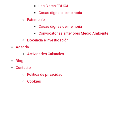
Las Claras EDUCA
Cosas dignas de memoria
Patrimonio
Cosas dignas de memoria
Convocatorias anteriores Medio Ambiente
Docencia e Investigación
Agenda
Actividades Culturales
Blog
Contacto
Política de privacidad
Cookies