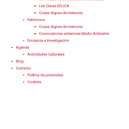
Las Claras EDUCA
Cosas dignas de memoria
Patrimonio
Cosas dignas de memoria
Convocatorias anteriores Medio Ambiente
Docencia e Investigación
Agenda
Actividades Culturales
Blog
Contacto
Política de privacidad
Cookies