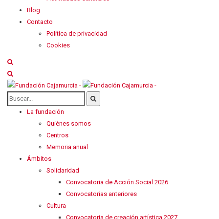
Blog
Contacto
Política de privacidad
Cookies
La fundación
Quiénes somos
Centros
Memoria anual
Ámbitos
Solidaridad
Convocatoria de Acción Social 2026
Convocatorias anteriores
Cultura
Convocatoria de creación artística 2027