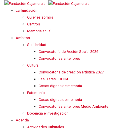
La fundación
Quiénes somos
Centros
Memoria anual
Ámbitos
Solidaridad
Convocatoria de Acción Social 2026
Convocatorias anteriores
Cultura
Convocatoria de creación artística 2027
Las Claras EDUCA
Cosas dignas de memoria
Patrimonio
Cosas dignas de memoria
Convocatorias anteriores Medio Ambiente
Docencia e Investigación
Agenda
Actividades Culturales