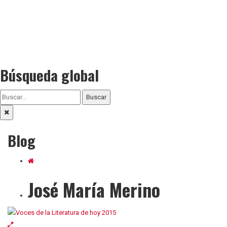
Búsqueda global
Buscar
Blog
José María Merino