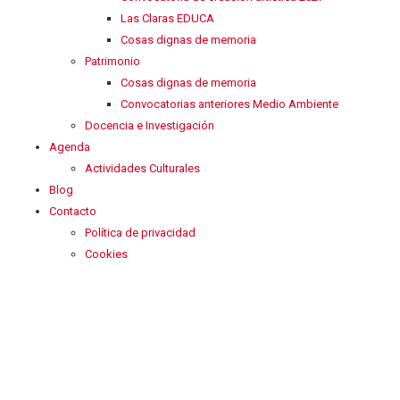
Las Claras EDUCA
Cosas dignas de memoria
Patrimonio
Cosas dignas de memoria
Convocatorias anteriores Medio Ambiente
Docencia e Investigación
Agenda
Actividades Culturales
Blog
Contacto
Política de privacidad
Cookies