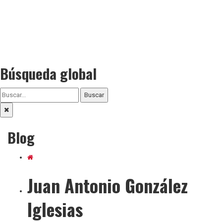
Búsqueda global
Buscar
Blog
Juan Antonio González
Iglesias