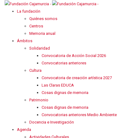
La fundación
Quiénes somos
Centros
Memoria anual
Ámbitos
Solidaridad
Convocatoria de Acción Social 2026
Convocatorias anteriores
Cultura
Convocatoria de creación artística 2027
Las Claras EDUCA
Cosas dignas de memoria
Patrimonio
Cosas dignas de memoria
Convocatorias anteriores Medio Ambiente
Docencia e Investigación
Agenda
Actividades Culturales