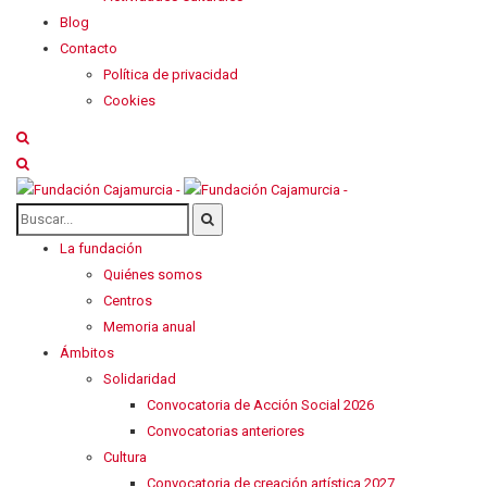
Blog
Contacto
Política de privacidad
Cookies
La fundación
Quiénes somos
Centros
Memoria anual
Ámbitos
Solidaridad
Convocatoria de Acción Social 2026
Convocatorias anteriores
Cultura
Convocatoria de creación artística 2027