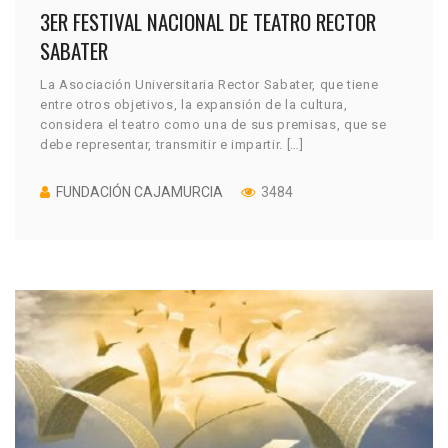
3ER FESTIVAL NACIONAL DE TEATRO RECTOR
SABATER
La Asociación Universitaria Rector Sabater, que tiene
entre otros objetivos, la expansión de la cultura,
considera el teatro como una de sus premisas, que se
debe representar, transmitir e impartir. […]
FUNDACIÓN CAJAMURCIA
3484