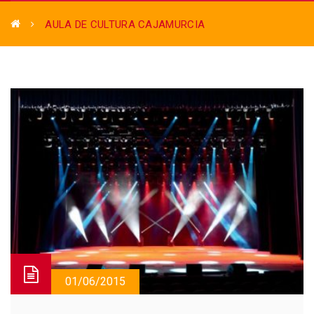
AULA DE CULTURA CAJAMURCIA
01/06/2015