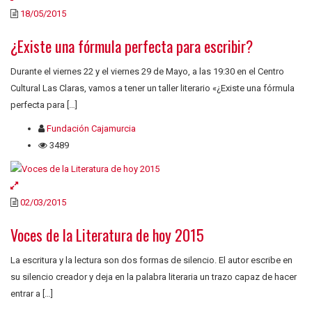
18/05/2015
¿Existe una fórmula perfecta para escribir?
Durante el viernes 22 y el viernes 29 de Mayo, a las 19:30 en el Centro
Cultural Las Claras, vamos a tener un taller literario «¿Existe una fórmula
perfecta para […]
Fundación Cajamurcia
3489
02/03/2015
Voces de la Literatura de hoy 2015
La escritura y la lectura son dos formas de silencio. El autor escribe en
su silencio creador y deja en la palabra literaria un trazo capaz de hacer
entrar a […]