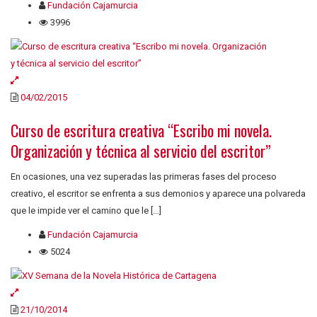
Fundación Cajamurcia
3996
04/02/2015
Curso de escritura creativa “Escribo mi novela.
Organización y técnica al servicio del escritor”
En ocasiones, una vez superadas las primeras fases del proceso
creativo, el escritor se enfrenta a sus demonios y aparece una polvareda
que le impide ver el camino que le […]
Fundación Cajamurcia
5024
21/10/2014