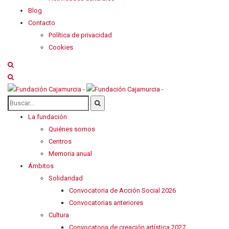
Blog
Contacto
Política de privacidad
Cookies
La fundación
Quiénes somos
Centros
Memoria anual
Ámbitos
Solidaridad
Convocatoria de Acción Social 2026
Convocatorias anteriores
Cultura
Convocatoria de creación artística 2027