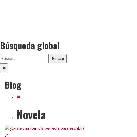
Búsqueda global
Buscar
Blog
Novela