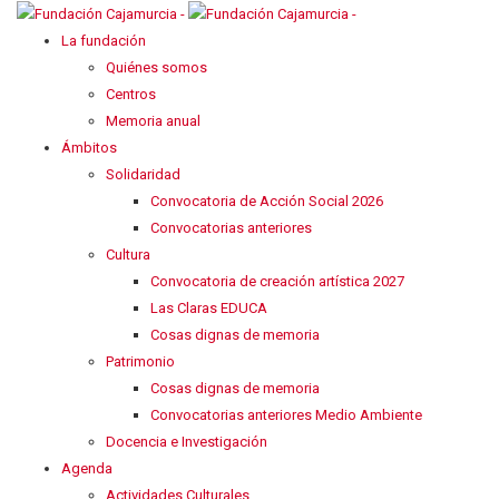
La fundación
Quiénes somos
Centros
Memoria anual
Ámbitos
Solidaridad
Convocatoria de Acción Social 2026
Convocatorias anteriores
Cultura
Convocatoria de creación artística 2027
Las Claras EDUCA
Cosas dignas de memoria
Patrimonio
Cosas dignas de memoria
Convocatorias anteriores Medio Ambiente
Docencia e Investigación
Agenda
Actividades Culturales