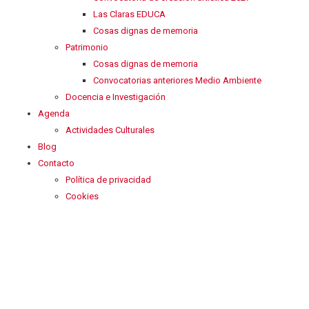
Las Claras EDUCA
Cosas dignas de memoria
Patrimonio
Cosas dignas de memoria
Convocatorias anteriores Medio Ambiente
Docencia e Investigación
Agenda
Actividades Culturales
Blog
Contacto
Política de privacidad
Cookies