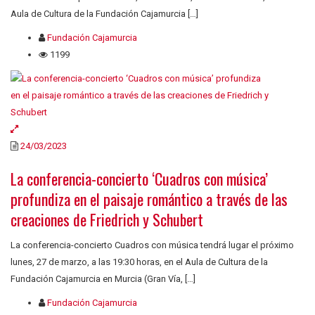
Aula de Cultura de la Fundación Cajamurcia […]
Fundación Cajamurcia
1199
24/03/2023
La conferencia-concierto ‘Cuadros con música’
profundiza en el paisaje romántico a través de las
creaciones de Friedrich y Schubert
La conferencia-concierto Cuadros con música tendrá lugar el próximo
lunes, 27 de marzo, a las 19:30 horas, en el Aula de Cultura de la
Fundación Cajamurcia en Murcia (Gran Vía, […]
Fundación Cajamurcia