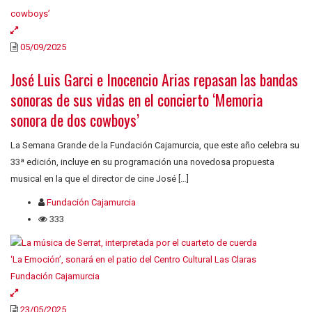
05/09/2025
José Luis Garci e Inocencio Arias repasan las bandas
sonoras de sus vidas en el concierto ‘Memoria
sonora de dos cowboys’
La Semana Grande de la Fundación Cajamurcia, que este año celebra su
33ª edición, incluye en su programación una novedosa propuesta
musical en la que el director de cine José […]
Fundación Cajamurcia
333
23/05/2025