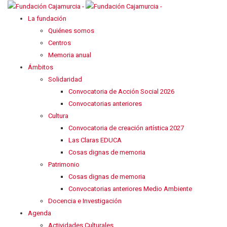
La fundación
Quiénes somos
Centros
Memoria anual
Ámbitos
Solidaridad
Convocatoria de Acción Social 2026
Convocatorias anteriores
Cultura
Convocatoria de creación artística 2027
Las Claras EDUCA
Cosas dignas de memoria
Patrimonio
Cosas dignas de memoria
Convocatorias anteriores Medio Ambiente
Docencia e Investigación
Agenda
Actividades Culturales