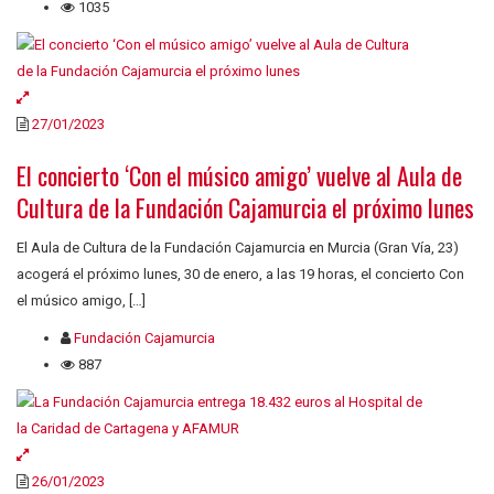
1035
27/01/2023
El concierto ‘Con el músico amigo’ vuelve al Aula de
Cultura de la Fundación Cajamurcia el próximo lunes
El Aula de Cultura de la Fundación Cajamurcia en Murcia (Gran Vía, 23)
acogerá el próximo lunes, 30 de enero, a las 19 horas, el concierto Con
el músico amigo, […]
Fundación Cajamurcia
887
26/01/2023