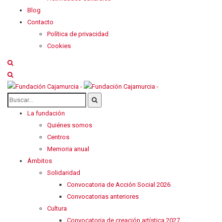
Blog
Contacto
Política de privacidad
Cookies
La fundación
Quiénes somos
Centros
Memoria anual
Ámbitos
Solidaridad
Convocatoria de Acción Social 2026
Convocatorias anteriores
Cultura
Convocatoria de creación artística 2027