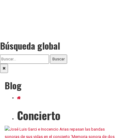
Búsqueda global
Buscar
Blog
Concierto