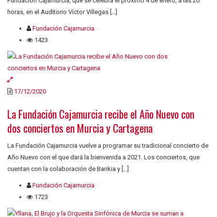
Fundación Cajamurcia, que se celebra el próximo 4 de enero, a las 20
horas, en el Auditorio Víctor Villegas […]
Fundación Cajamurcia
1423
17/12/2020
La Fundación Cajamurcia recibe el Año Nuevo con
dos conciertos en Murcia y Cartagena
La Fundación Cajamurcia vuelve a programar su tradicional concierto de
Año Nuevo con el que dará la bienvenida a 2021. Los conciertos, que
cuentan con la colaboración de Bankia y […]
Fundación Cajamurcia
1723