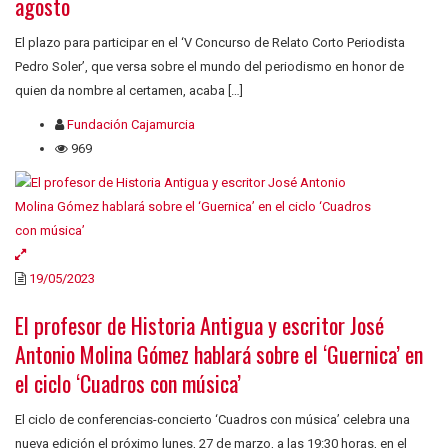
agosto
El plazo para participar en el ‘V Concurso de Relato Corto Periodista
Pedro Soler’, que versa sobre el mundo del periodismo en honor de
quien da nombre al certamen, acaba […]
Fundación Cajamurcia
969
19/05/2023
El profesor de Historia Antigua y escritor José
Antonio Molina Gómez hablará sobre el ‘Guernica’ en
el ciclo ‘Cuadros con música’
El ciclo de conferencias-concierto ‘Cuadros con música’ celebra una
nueva edición el próximo lunes, 27 de marzo, a las 19:30 horas, en el