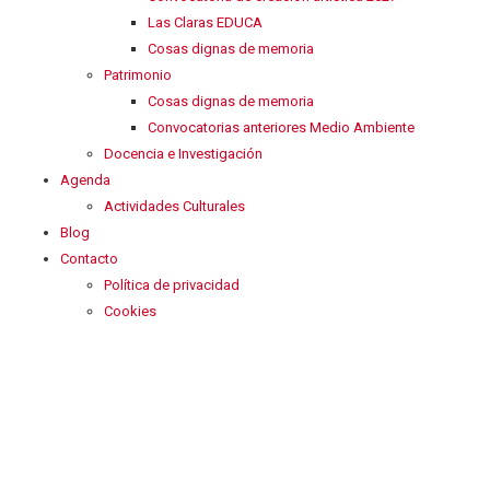
Las Claras EDUCA
Cosas dignas de memoria
Patrimonio
Cosas dignas de memoria
Convocatorias anteriores Medio Ambiente
Docencia e Investigación
Agenda
Actividades Culturales
Blog
Contacto
Política de privacidad
Cookies