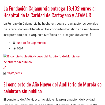
La Fundación Cajamurcia entrega 18.432 euros al
Hospital de la Caridad de Cartagena y AFAMUR
La Fundación Cajamurcia ha hecho entrega a organizaciones sociales
de la recaudación obtenida en los conciertos benéficos de Año Nuevo,
interpretados por la Orquesta Sinfónica de la Región de Murcia, […]
Fundación Cajamurcia
1067
03/01/2022
El concierto de Año Nuevo del Auditorio de Murcia se
celebrará sin público
El concierto de Año Nuevo, incluido en la programación de Navidad