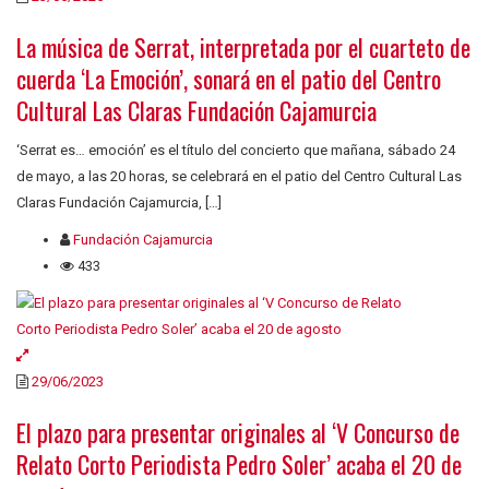
La música de Serrat, interpretada por el cuarteto de
cuerda ‘La Emoción’, sonará en el patio del Centro
Cultural Las Claras Fundación Cajamurcia
‘Serrat es… emoción’ es el título del concierto que mañana, sábado 24
de mayo, a las 20 horas, se celebrará en el patio del Centro Cultural Las
Claras Fundación Cajamurcia, […]
Fundación Cajamurcia
433
29/06/2023
El plazo para presentar originales al ‘V Concurso de
Relato Corto Periodista Pedro Soler’ acaba el 20 de