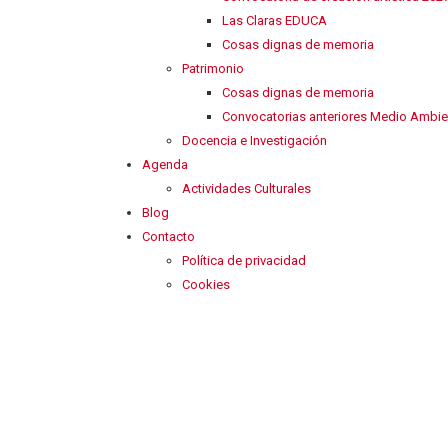
Las Claras EDUCA
Cosas dignas de memoria
Patrimonio
Cosas dignas de memoria
Convocatorias anteriores Medio Ambie
Docencia e Investigación
Agenda
Actividades Culturales
Blog
Contacto
Política de privacidad
Cookies