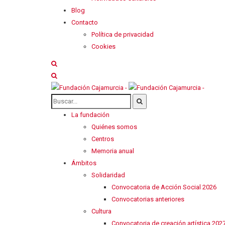
Blog
Contacto
Política de privacidad
Cookies
La fundación
Quiénes somos
Centros
Memoria anual
Ámbitos
Solidaridad
Convocatoria de Acción Social 2026
Convocatorias anteriores
Cultura
Convocatoria de creación artística 202