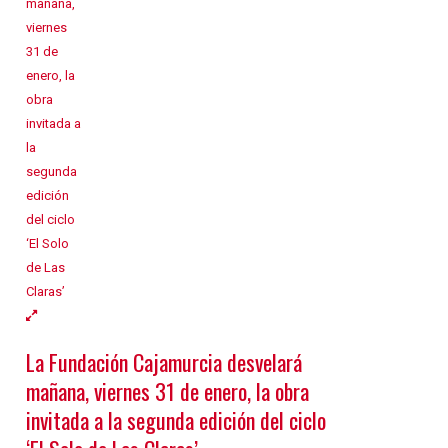
La Fundación Cajamurcia desvelará
mañana, viernes 31 de enero, la obra
invitada a la segunda edición del ciclo