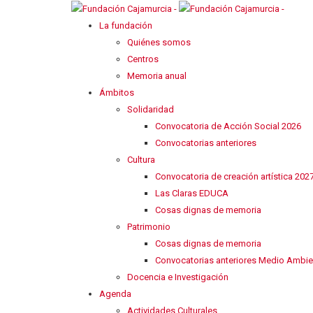
La fundación
Quiénes somos
Centros
Memoria anual
Ámbitos
Solidaridad
Convocatoria de Acción Social 2026
Convocatorias anteriores
Cultura
Convocatoria de creación artística 202
Las Claras EDUCA
Cosas dignas de memoria
Patrimonio
Cosas dignas de memoria
Convocatorias anteriores Medio Ambie
Docencia e Investigación
Agenda
Actividades Culturales