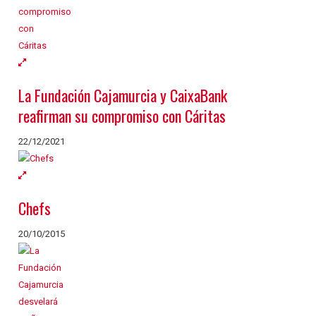
La Fundación Cajamurcia y CaixaBank
reafirman su compromiso con Cáritas
22/12/2021
Chefs
20/10/2015