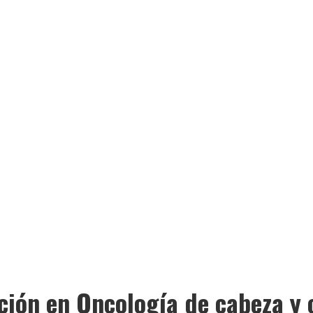
ción en Oncología de cabeza y 