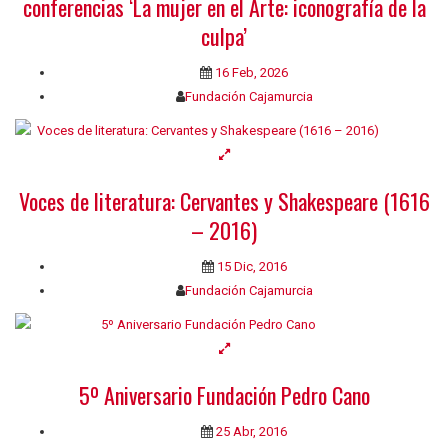
conferencias ‘La mujer en el Arte: iconografía de la
culpa’
16 Feb, 2026
Fundación Cajamurcia
Voces de literatura: Cervantes y Shakespeare (1616
– 2016)
15 Dic, 2016
Fundación Cajamurcia
5º Aniversario Fundación Pedro Cano
25 Abr, 2016