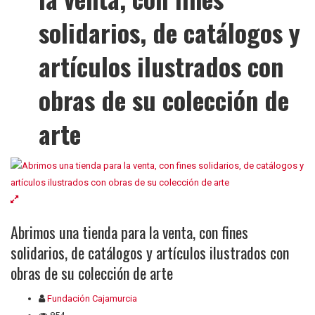
solidarios, de catálogos y
artículos ilustrados con
obras de su colección de
arte
Abrimos una tienda para la venta, con fines
solidarios, de catálogos y artículos ilustrados con
obras de su colección de arte
Fundación Cajamurcia