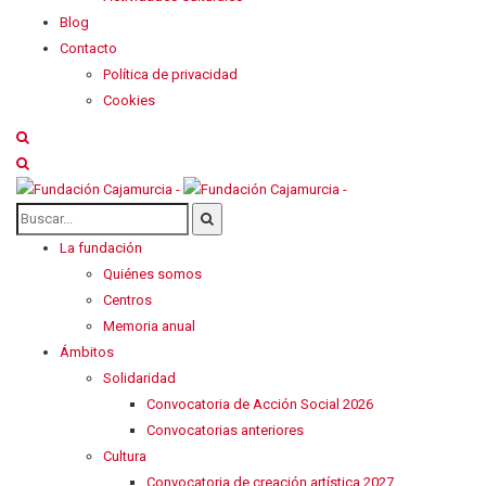
Blog
Contacto
Política de privacidad
Cookies
La fundación
Quiénes somos
Centros
Memoria anual
Ámbitos
Solidaridad
Convocatoria de Acción Social 2026
Convocatorias anteriores
Cultura
Convocatoria de creación artística 2027