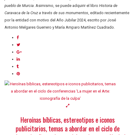
pueblo de Murcia
. Asimismo, se puede adquirir el libro
Historia de
Caravaca de la Cruz a través de sus monumentos
, editado recientemente
por la entidad con motivo del Año Jubilar 2024, escrito por José
Antonio Melgares Guerrero y María Amparo Martínez Cuadrado.
Heroínas bíblicas, estereotipos e iconos
publicitarios, temas a abordar en el ciclo de