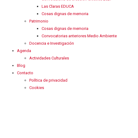
Las Claras EDUCA
Cosas dignas de memoria
Patrimonio
Cosas dignas de memoria
Convocatorias anteriores Medio Ambiente
Docencia e Investigación
Agenda
Actividades Culturales
Blog
Contacto
Política de privacidad
Cookies