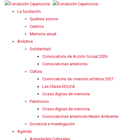
La fundación
Quiénes somos
Centros
Memoria anual
Ámbitos
Solidaridad
Convocatoria de Acción Social 2026
Convocatorias anteriores
Cultura
Convocatoria de creación artística 2027
Las Claras EDUCA
Cosas dignas de memoria
Patrimonio
Cosas dignas de memoria
Convocatorias anteriores Medio Ambiente
Docencia e Investigación
Agenda
Actividades Culturales