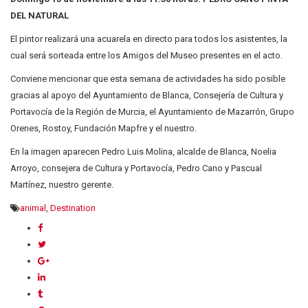
DEL NATURAL
El pintor realizará una acuarela en directo para todos los asistentes, la
cual será sorteada entre los Amigos del Museo presentes en el acto.
Conviene mencionar que esta semana de actividades ha sido posible
gracias al apoyo del Ayuntamiento de Blanca, Consejería de Cultura y
Portavocía de la Región de Murcia, el Ayuntamiento de Mazarrón, Grupo
Orenes, Rostoy, Fundación Mapfre y el nuestro.
En la imagen aparecen Pedro Luis Molina, alcalde de Blanca, Noelia
Arroyo, consejera de Cultura y Portavocía, Pedro Cano y Pascual
Martínez, nuestro gerente.
animal
,
Destination