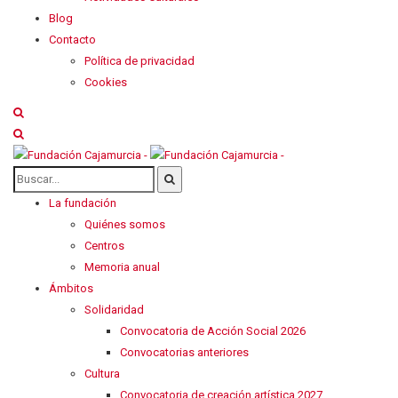
Blog
Contacto
Política de privacidad
Cookies
La fundación
Quiénes somos
Centros
Memoria anual
Ámbitos
Solidaridad
Convocatoria de Acción Social 2026
Convocatorias anteriores
Cultura
Convocatoria de creación artística 2027