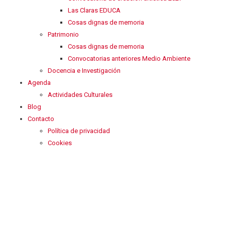
Las Claras EDUCA
Cosas dignas de memoria
Patrimonio
Cosas dignas de memoria
Convocatorias anteriores Medio Ambiente
Docencia e Investigación
Agenda
Actividades Culturales
Blog
Contacto
Política de privacidad
Cookies