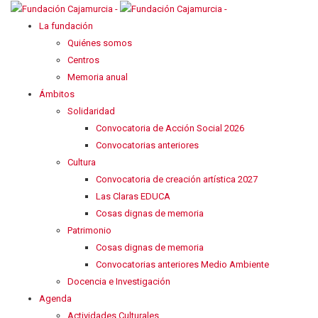
La fundación
Quiénes somos
Centros
Memoria anual
Ámbitos
Solidaridad
Convocatoria de Acción Social 2026
Convocatorias anteriores
Cultura
Convocatoria de creación artística 2027
Las Claras EDUCA
Cosas dignas de memoria
Patrimonio
Cosas dignas de memoria
Convocatorias anteriores Medio Ambiente
Docencia e Investigación
Agenda
Actividades Culturales