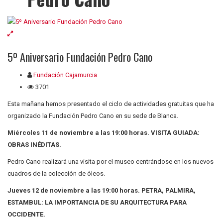
5º Aniversario Fundación Pedro Cano
Fundación Cajamurcia
3701
Esta mañana hemos presentado el ciclo de actividades gratuitas que ha
organizado la Fundación Pedro Cano en su sede de Blanca.
Miércoles 11 de noviembre a las 19:00 horas. VISITA GUIADA:
OBRAS INÉDITAS.
Pedro Cano realizará una visita por el museo centrándose en los nuevos
cuadros de la colección de óleos.
Jueves 12 de noviembre a las 19:00 horas. PETRA, PALMIRA,
ESTAMBUL: LA IMPORTANCIA DE SU ARQUITECTURA PARA
OCCIDENTE.