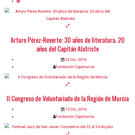
Arturo Pérez-Reverte: 30 años de literatura. 20
años del Capitán Alatriste
23 Dic, 2016
Fundación Cajamurcia
II Congreso de Voluntariado de la Región de Murcia
15 Dic, 2016
Fundación Cajamurcia