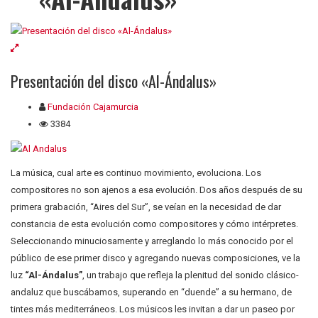
Presentación del disco «Al-Ándalus»
Fundación Cajamurcia
3384
La música, cual arte es continuo movimiento, evoluciona. Los
compositores no son ajenos a esa evolución. Dos años después de su
primera grabación, “Aires del Sur”, se veían en la necesidad de dar
constancia de esta evolución como compositores y cómo intérpretes.
Seleccionando minuciosamente y arreglando lo más conocido por el
público de ese primer disco y agregando nuevas composiciones, ve la
luz
“Al-Ándalus”
, un trabajo que refleja la plenitud del sonido clásico-
andaluz que buscábamos, superando en “duende” a su hermano, de
tintes más mediterráneos. Los músicos les invitan a dar un paseo por