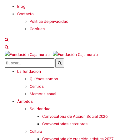
Blog
Contacto
Política de privacidad
Cookies
La fundación
Quiénes somos
Centros
Memoria anual
Ámbitos
Solidaridad
Convocatoria de Acción Social 2026
Convocatorias anteriores
Cultura
Convocatoria de creación artística 2027