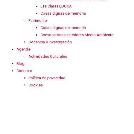
Las Claras EDUCA
Cosas dignas de memoria
Patrimonio
Cosas dignas de memoria
Convocatorias anteriores Medio Ambiente
Docencia e Investigación
Agenda
Actividades Culturales
Blog
Contacto
Política de privacidad
Cookies