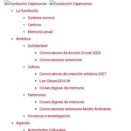
La fundación
Quiénes somos
Centros
Memoria anual
Ámbitos
Solidaridad
Convocatoria de Acción Social 2026
Convocatorias anteriores
Cultura
Convocatoria de creación artística 2027
Las Claras EDUCA
Cosas dignas de memoria
Patrimonio
Cosas dignas de memoria
Convocatorias anteriores Medio Ambiente
Docencia e Investigación
Agenda
Actividades Culturales