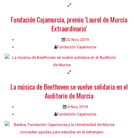
Fundación Cajamurcia, premio ‘Laurel de Murcia
Extraordinario’
22 Nov, 2019
Fundación Cajamurcia
La música de Beethoven se vuelve solidaria en el
Auditorio de Murcia
6 Nov, 2019
Fundación Cajamurcia