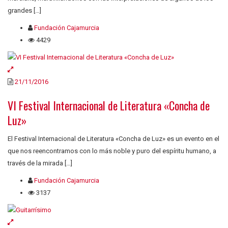
grandes […]
Fundación Cajamurcia
4429
21/11/2016
VI Festival Internacional de Literatura «Concha de
Luz»
El Festival Internacional de Literatura «Concha de Luz» es un evento en el
que nos reencontramos con lo más noble y puro del espíritu humano, a
través de la mirada […]
Fundación Cajamurcia
3137