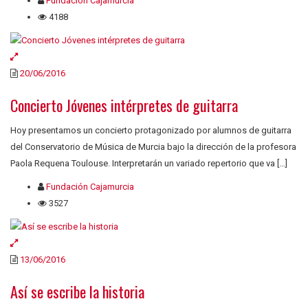
Fundación Cajamurcia
4188
20/06/2016
Concierto Jóvenes intérpretes de guitarra
Hoy presentamos un concierto protagonizado por alumnos de guitarra
del Conservatorio de Música de Murcia bajo la dirección de la profesora
Paola Requena Toulouse. Interpretarán un variado repertorio que va […]
Fundación Cajamurcia
3527
13/06/2016
Así se escribe la historia