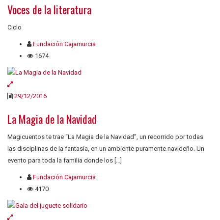
Voces de la literatura
Ciclo
Fundación Cajamurcia
1674
29/12/2016
La Magia de la Navidad
Magicuentos te trae “La Magia de la Navidad”, un recorrido por todas
las disciplinas de la fantasía, en un ambiente puramente navideño. Un
evento para toda la familia donde los […]
Fundación Cajamurcia
4170