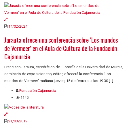
14/02/2024
Jarauta ofrece una conferencia sobre ‘Los mundos
de Vermeer’ en el Aula de Cultura de la Fundación
Cajamurcia
Francisco Jarauta, catedrático de Filosofía de la Universidad de Murcia,
comisario de exposiciones y editor, ofrecerá la conferencia ‘Los
mundos de Vermeer’ mañana jueves, 15 de febrero, a las 19:30 […]
Fundación Cajamurcia
1145
21/03/2019