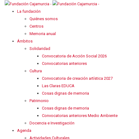
La fundación
Quiénes somos
Centros
Memoria anual
Ámbitos
Solidaridad
Convocatoria de Acción Social 2026
Convocatorias anteriores
Cultura
Convocatoria de creación artística 2027
Las Claras EDUCA
Cosas dignas de memoria
Patrimonio
Cosas dignas de memoria
Convocatorias anteriores Medio Ambiente
Docencia e Investigación
Agenda
Actividades Culturales