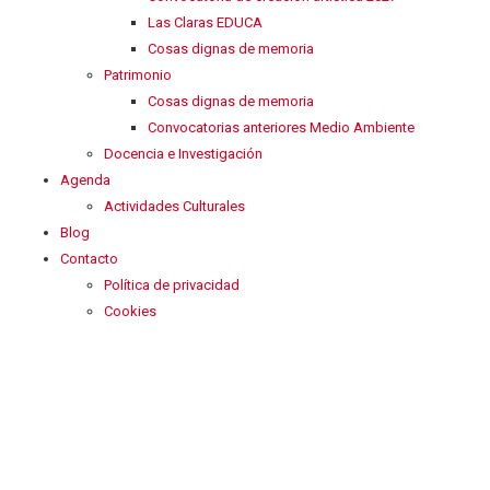
Las Claras EDUCA
Cosas dignas de memoria
Patrimonio
Cosas dignas de memoria
Convocatorias anteriores Medio Ambiente
Docencia e Investigación
Agenda
Actividades Culturales
Blog
Contacto
Política de privacidad
Cookies