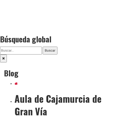
Búsqueda global
Buscar
Blog
Aula de Cajamurcia de
Gran Vía