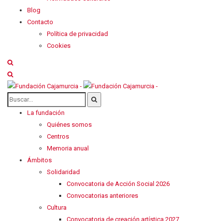
Blog
Contacto
Política de privacidad
Cookies
La fundación
Quiénes somos
Centros
Memoria anual
Ámbitos
Solidaridad
Convocatoria de Acción Social 2026
Convocatorias anteriores
Cultura
Convocatoria de creación artística 2027