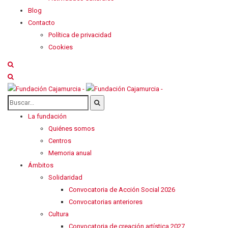
Blog
Contacto
Política de privacidad
Cookies
La fundación
Quiénes somos
Centros
Memoria anual
Ámbitos
Solidaridad
Convocatoria de Acción Social 2026
Convocatorias anteriores
Cultura
Convocatoria de creación artística 2027