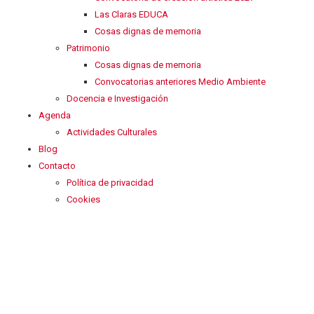
Las Claras EDUCA
Cosas dignas de memoria
Patrimonio
Cosas dignas de memoria
Convocatorias anteriores Medio Ambiente
Docencia e Investigación
Agenda
Actividades Culturales
Blog
Contacto
Política de privacidad
Cookies