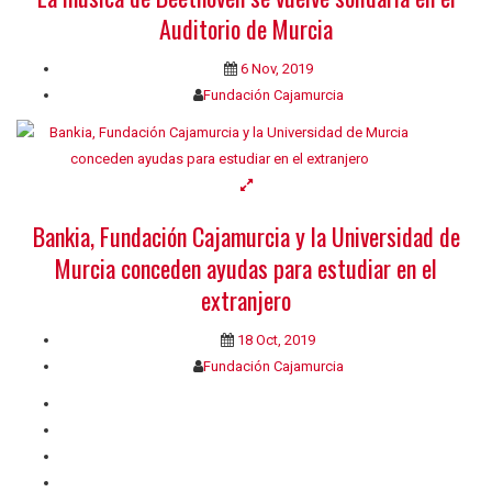
Auditorio de Murcia
6 Nov, 2019
Fundación Cajamurcia
Bankia, Fundación Cajamurcia y la Universidad de
Murcia conceden ayudas para estudiar en el
extranjero
18 Oct, 2019
Fundación Cajamurcia
Quiénes somos
Contacto
Privacidad
Cookies