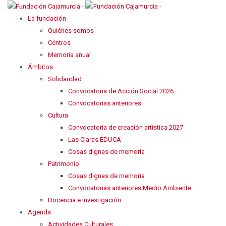
La fundación
Quiénes somos
Centros
Memoria anual
Ámbitos
Solidaridad
Convocatoria de Acción Social 2026
Convocatorias anteriores
Cultura
Convocatoria de creación artística 2027
Las Claras EDUCA
Cosas dignas de memoria
Patrimonio
Cosas dignas de memoria
Convocatorias anteriores Medio Ambiente
Docencia e Investigación
Agenda
Actividades Culturales