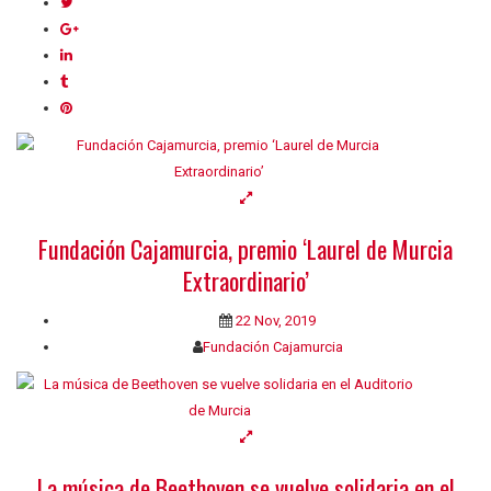
Fundación Cajamurcia, premio ‘Laurel de Murcia
Extraordinario’
22 Nov, 2019
Fundación Cajamurcia
La música de Beethoven se vuelve solidaria en el