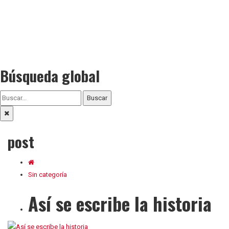
Búsqueda global
Buscar
post
Sin categoría
Así se escribe la historia