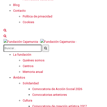
Blog
Contacto
Política de privacidad
Cookies
La fundación
Quiénes somos
Centros
Memoria anual
Ámbitos
Solidaridad
Convocatoria de Acción Social 2026
Convocatorias anteriores
Cultura
Convocatoria de creación artística 2027