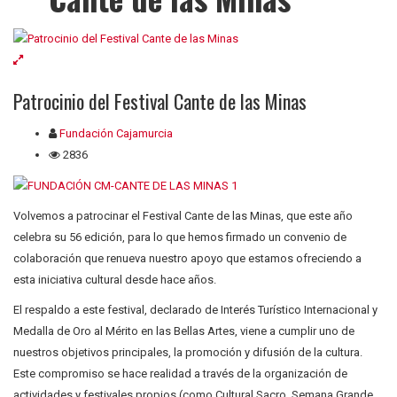
Patrocinio del Festival Cante de las Minas
Fundación Cajamurcia
2836
Volvemos a patrocinar el Festival Cante de las Minas, que este año
celebra su 56 edición, para lo que hemos firmado un convenio de
colaboración que renueva nuestro apoyo que estamos ofreciendo a
esta iniciativa cultural desde hace años.
El respaldo a este festival, declarado de Interés Turístico Internacional y
Medalla de Oro al Mérito en las Bellas Artes, viene a cumplir uno de
nuestros objetivos principales, la promoción y difusión de la cultura.
Este compromiso se hace realidad a través de la organización de
actividades y festivales propios (como Cultural Sacro, Semana Grande