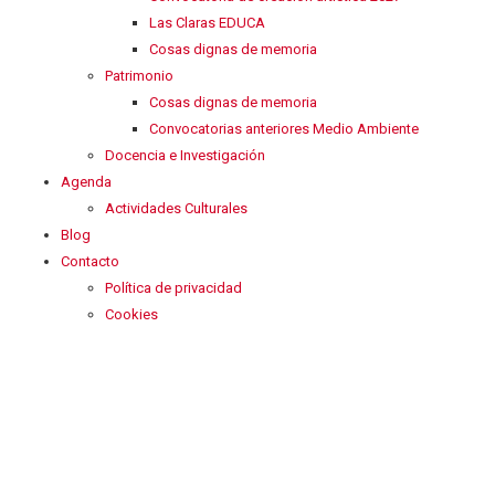
Las Claras EDUCA
Cosas dignas de memoria
Patrimonio
Cosas dignas de memoria
Convocatorias anteriores Medio Ambiente
Docencia e Investigación
Agenda
Actividades Culturales
Blog
Contacto
Política de privacidad
Cookies