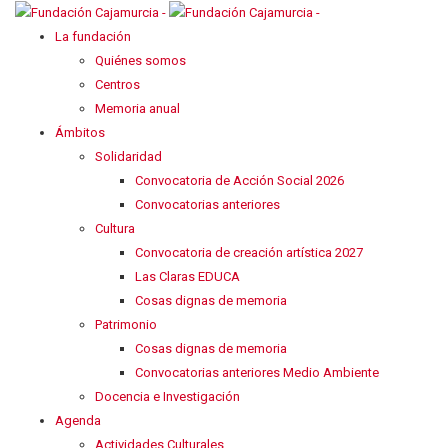
La fundación
Quiénes somos
Centros
Memoria anual
Ámbitos
Solidaridad
Convocatoria de Acción Social 2026
Convocatorias anteriores
Cultura
Convocatoria de creación artística 2027
Las Claras EDUCA
Cosas dignas de memoria
Patrimonio
Cosas dignas de memoria
Convocatorias anteriores Medio Ambiente
Docencia e Investigación
Agenda
Actividades Culturales