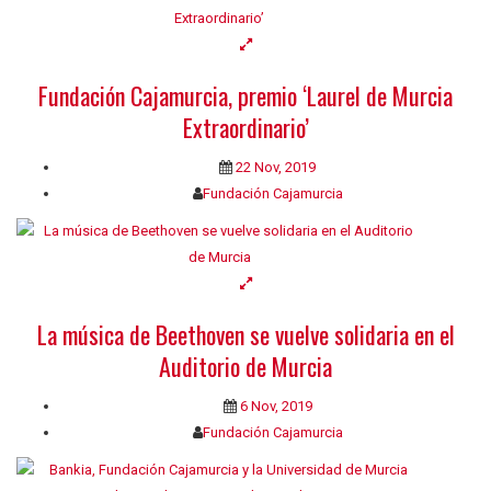
Fundación Cajamurcia, premio ‘Laurel de Murcia
Extraordinario’
22 Nov, 2019
Fundación Cajamurcia
La música de Beethoven se vuelve solidaria en el
Auditorio de Murcia
6 Nov, 2019
Fundación Cajamurcia