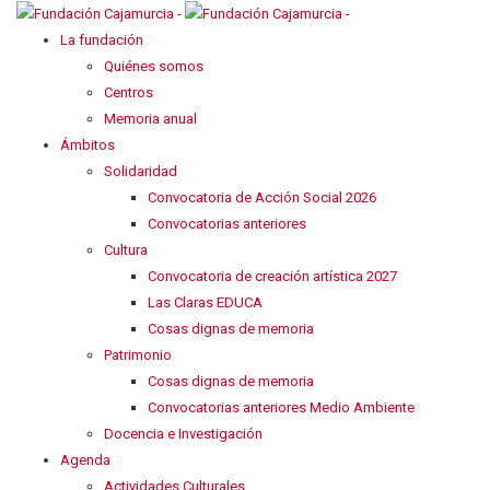
La fundación
Quiénes somos
Centros
Memoria anual
Ámbitos
Solidaridad
Convocatoria de Acción Social 2026
Convocatorias anteriores
Cultura
Convocatoria de creación artística 2027
Las Claras EDUCA
Cosas dignas de memoria
Patrimonio
Cosas dignas de memoria
Convocatorias anteriores Medio Ambiente
Docencia e Investigación
Agenda
Actividades Culturales