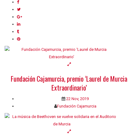
Fundación Cajamurcia, premio ‘Laurel de Murcia
Extraordinario’
22 Nov, 2019
Fundación Cajamurcia