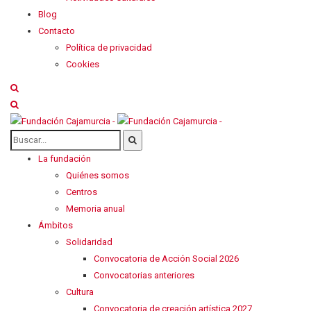
Blog
Contacto
Política de privacidad
Cookies
La fundación
Quiénes somos
Centros
Memoria anual
Ámbitos
Solidaridad
Convocatoria de Acción Social 2026
Convocatorias anteriores
Cultura
Convocatoria de creación artística 2027