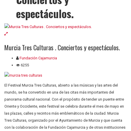
espectáculos.
Murcia Tres Culturas . Conciertos y espectáculos.
Fundación Cajamurcia
6255
El Festival Murcia Tres Culturas, abierto a las músicas y las artes del
mundo, se ha convertido en una de las citas más importantes del
panorama cultural nacional. Con el propósito de tender un puente entre
Oriente y Occidente, este festival se celebra durante el mes de mayo en
las plazas, calles y recintos más emblemáticos de la ciudad. Murcia
Tres Culturas, organizado por el Ayuntamiento de Murcia y que cuenta
con la colaboración de la Fundación Cajamurcia y de otras instituciones