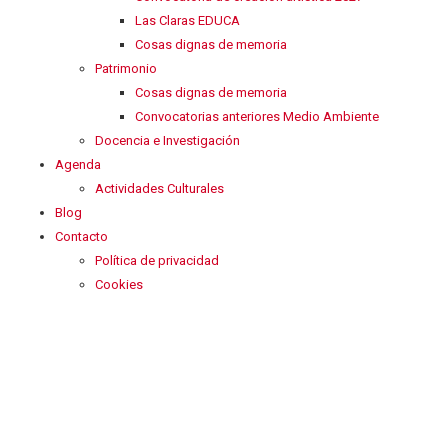
Las Claras EDUCA
Cosas dignas de memoria
Patrimonio
Cosas dignas de memoria
Convocatorias anteriores Medio Ambiente
Docencia e Investigación
Agenda
Actividades Culturales
Blog
Contacto
Política de privacidad
Cookies