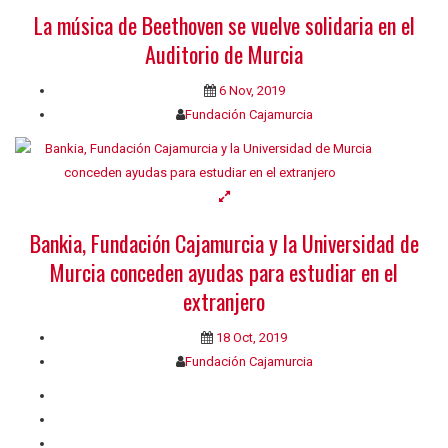
La música de Beethoven se vuelve solidaria en el
Auditorio de Murcia
6 Nov, 2019
Fundación Cajamurcia
Bankia, Fundación Cajamurcia y la Universidad de
Murcia conceden ayudas para estudiar en el
extranjero
18 Oct, 2019
Fundación Cajamurcia
Quiénes somos
Contacto
Privacidad