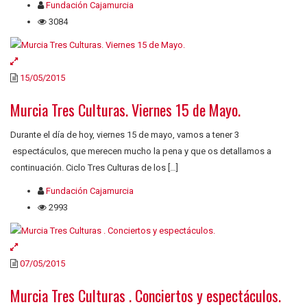
Fundación Cajamurcia
3084
15/05/2015
Murcia Tres Culturas. Viernes 15 de Mayo.
Durante el día de hoy, viernes 15 de mayo, vamos a tener 3
espectáculos, que merecen mucho la pena y que os detallamos a
continuación. Ciclo Tres Culturas de los […]
Fundación Cajamurcia
2993
07/05/2015
Murcia Tres Culturas . Conciertos y espectáculos.