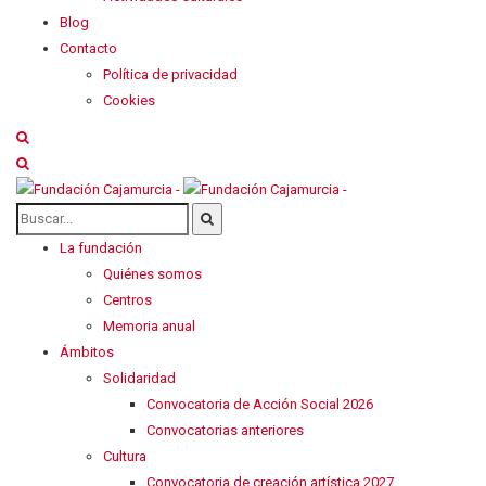
Blog
Contacto
Política de privacidad
Cookies
La fundación
Quiénes somos
Centros
Memoria anual
Ámbitos
Solidaridad
Convocatoria de Acción Social 2026
Convocatorias anteriores
Cultura
Convocatoria de creación artística 2027