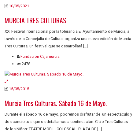
10/05/2021
MURCIA TRES CULTURAS
XXI Festival Internacional por la tolerancia El Ayuntamiento de Murcia, a
través de la Concejalía de Cultura, organiza una nueva edición de Murcia
Tres Culturas, un festival que se desarrollará […]
Fundación Cajamurcia
2478
15/05/2015
Murcia Tres Culturas. Sábado 16 de Mayo.
Durante el sábado 16 de mayo, podremos disfrutar de un espectáculo y
dos conciertos que os detallamos a continuación. Ciclo Tres Culturas
de los Niños: TEATRE MOBIL. COLOSSAL. PLAZA DE […]