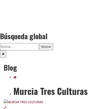
Búsqueda global
Buscar
Blog
Murcia Tres Culturas