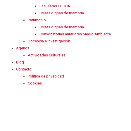
Las Claras EDUCA
Cosas dignas de memoria
Patrimonio
Cosas dignas de memoria
Convocatorias anteriores Medio Ambiente
Docencia e Investigación
Agenda
Actividades Culturales
Blog
Contacto
Política de privacidad
Cookies