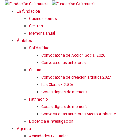
La fundación
Quiénes somos
Centros
Memoria anual
Ámbitos
Solidaridad
Convocatoria de Acción Social 2026
Convocatorias anteriores
Cultura
Convocatoria de creación artística 2027
Las Claras EDUCA
Cosas dignas de memoria
Patrimonio
Cosas dignas de memoria
Convocatorias anteriores Medio Ambiente
Docencia e Investigación
Agenda
Actividades Culturales