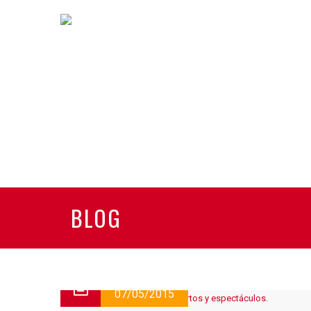
BLOG
07/05/2015