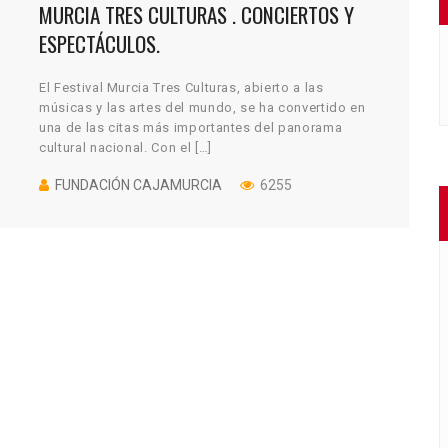
MURCIA TRES CULTURAS . CONCIERTOS Y
ESPECTÁCULOS.
El Festival Murcia Tres Culturas, abierto a las
músicas y las artes del mundo, se ha convertido en
una de las citas más importantes del panorama
cultural nacional. Con el […]
FUNDACIÓN CAJAMURCIA
6255