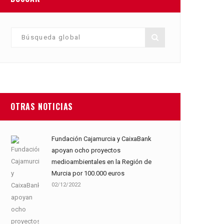
OTRAS NOTICIAS
Fundación Cajamurcia y CaixaBank
apoyan ocho proyectos
medioambientales en la Región de
Murcia por 100.000 euros
02/12/2022