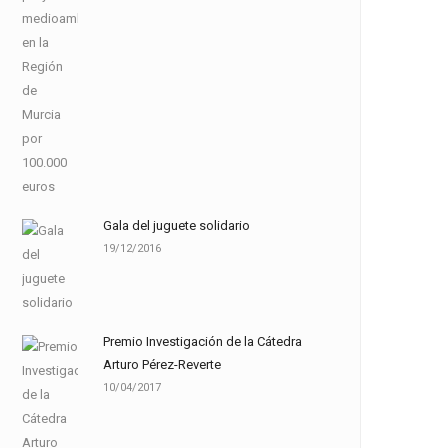
Gala del juguete solidario
19/12/2016
Premio Investigación de la Cátedra
Arturo Pérez-Reverte
10/04/2017