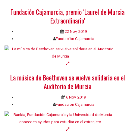
Fundación Cajamurcia, premio ‘Laurel de Murcia
Extraordinario’
22 Nov, 2019
Fundación Cajamurcia
La música de Beethoven se vuelve solidaria en el
Auditorio de Murcia
6 Nov, 2019
Fundación Cajamurcia