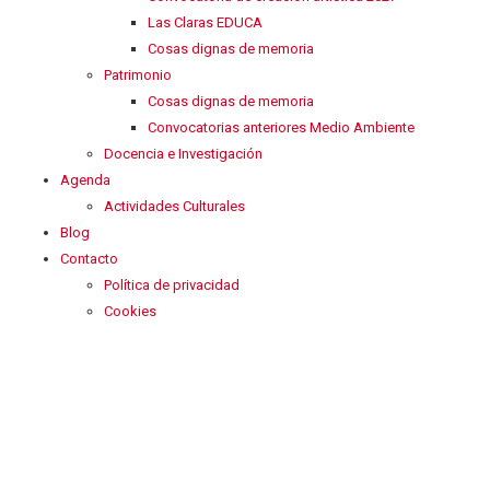
Las Claras EDUCA
Cosas dignas de memoria
Patrimonio
Cosas dignas de memoria
Convocatorias anteriores Medio Ambiente
Docencia e Investigación
Agenda
Actividades Culturales
Blog
Contacto
Política de privacidad
Cookies