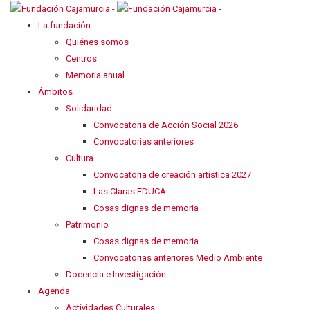
La fundación
Quiénes somos
Centros
Memoria anual
Ámbitos
Solidaridad
Convocatoria de Acción Social 2026
Convocatorias anteriores
Cultura
Convocatoria de creación artística 2027
Las Claras EDUCA
Cosas dignas de memoria
Patrimonio
Cosas dignas de memoria
Convocatorias anteriores Medio Ambiente
Docencia e Investigación
Agenda
Actividades Culturales