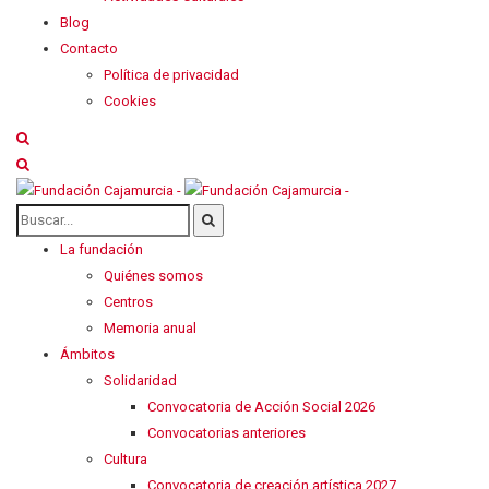
Blog
Contacto
Política de privacidad
Cookies
La fundación
Quiénes somos
Centros
Memoria anual
Ámbitos
Solidaridad
Convocatoria de Acción Social 2026
Convocatorias anteriores
Cultura
Convocatoria de creación artística 2027