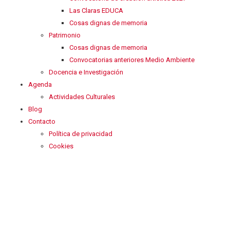
Las Claras EDUCA
Cosas dignas de memoria
Patrimonio
Cosas dignas de memoria
Convocatorias anteriores Medio Ambiente
Docencia e Investigación
Agenda
Actividades Culturales
Blog
Contacto
Política de privacidad
Cookies