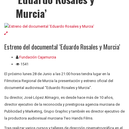
Murcia’
Estreno del documental ‘Eduardo Rosales y Murcia’
Fundación Cajamurcia
1541
El próximo lunes 28 de Junio a las 21:00 horas tendra lugar en la
Filmoteca Regional de Murcia la presentación y estreno oficial del
documental audiovisual “Eduardo Rosales y Murcia”.
Su director, José López Almagro, es desde hace más de 10 años,
director ejecutivo de la reconocida y prestigiosa agencia murciana de
Publicidad y Marketing, Grupo Graphic y también es director ejecutivo de
la productora audiovisual murciana Two Hands Films.
Tras realizar varios cursos y talleres de dirección cinematrográfica en el