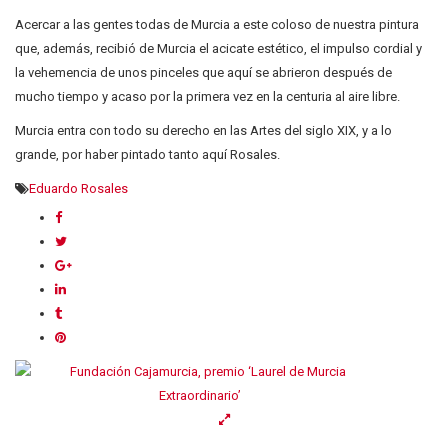
Acercar a las gentes todas de Murcia a este coloso de nuestra pintura
que, además, recibió de Murcia el acicate estético, el impulso cordial y
la vehemencia de unos pinceles que aquí se abrieron después de
mucho tiempo y acaso por la primera vez en la centuria al aire libre.
Murcia entra con todo su derecho en las Artes del siglo XIX, y a lo
grande, por haber pintado tanto aquí Rosales.
Eduardo Rosales