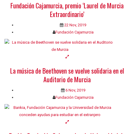
Fundación Cajamurcia, premio ‘Laurel de Murcia
Extraordinario’
22 Nov, 2019
Fundación Cajamurcia
La música de Beethoven se vuelve solidaria en el
Auditorio de Murcia
6 Nov, 2019
Fundación Cajamurcia