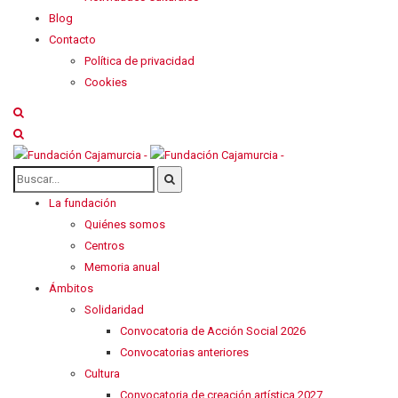
Blog
Contacto
Política de privacidad
Cookies
La fundación
Quiénes somos
Centros
Memoria anual
Ámbitos
Solidaridad
Convocatoria de Acción Social 2026
Convocatorias anteriores
Cultura
Convocatoria de creación artística 2027