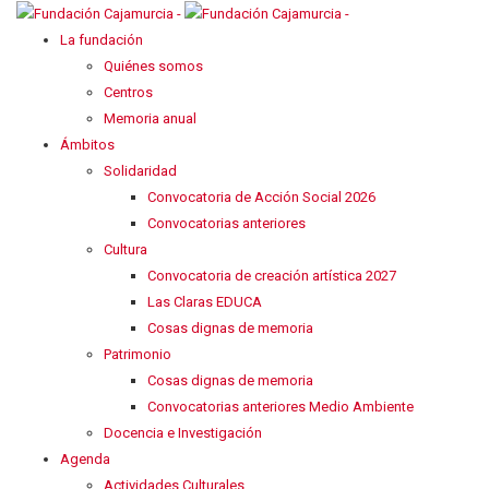
La fundación
Quiénes somos
Centros
Memoria anual
Ámbitos
Solidaridad
Convocatoria de Acción Social 2026
Convocatorias anteriores
Cultura
Convocatoria de creación artística 2027
Las Claras EDUCA
Cosas dignas de memoria
Patrimonio
Cosas dignas de memoria
Convocatorias anteriores Medio Ambiente
Docencia e Investigación
Agenda
Actividades Culturales