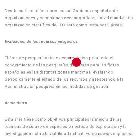
Desde su fundación representa al Gobierno español ante
organizaciones y comisiones oceanográficas a nivel mundial. La
organización científica del IEO está compuesta por 3 áreas:
Evaluación de los recursos pesqueros
El área de pesquerías tiene como objetivo prioritario el
conocimiento de las pesquerías de interés para las flotas
españolas en las distintas zonas marítimas, evaluando
periódicamente el estado de los recursos y asesorando a la
Administración pesquera en las medidas de gestión.
Acuicultura
Esta área tiene como objetivos principales la mejora de las
técnicas de cultivo de especies en estado de explotación y la
investigación sobre la viabilidad del cultivo de nuevas especies;