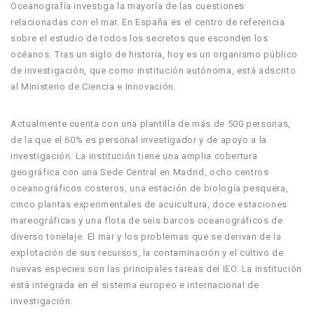
Oceanografía investiga la mayoría de las cuestiones
relacionadas con el mar. En España es el centro de referencia
sobre el estudio de todos los secretos que esconden los
océanos. Tras un siglo de historia, hoy es un organismo público
de investigación, que como institución autónoma, está adscrito
al Ministerio de Ciencia e Innovación.
Actualmente cuenta con una plantilla de más de 500 personas,
de la que el 60% es personal investigador y de apoyo a la
investigación. La institución tiene una amplia cobertura
geográfica con una Sede Central en Madrid, ocho centros
oceanográficos costeros, una estación de biología pesquera,
cinco plantas experimentales de acuicultura, doce estaciones
mareográficas y una flota de seis barcos oceanográficos de
diverso tonelaje. El mar y los problemas que se derivan de la
explotación de sus recursos, la contaminación y el cultivo de
nuevas especies son las principales tareas del IEO. La institución
está integrada en el sistema europeo e internacional de
investigación.