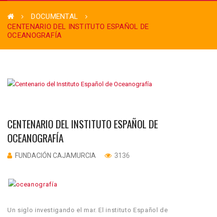
DOCUMENTAL
CENTENARIO DEL INSTITUTO ESPAÑOL DE
OCEANOGRAFÍA
CENTENARIO DEL INSTITUTO ESPAÑOL DE
OCEANOGRAFÍA
FUNDACIÓN CAJAMURCIA
3136
Un siglo investigando el mar. El instituto Español de