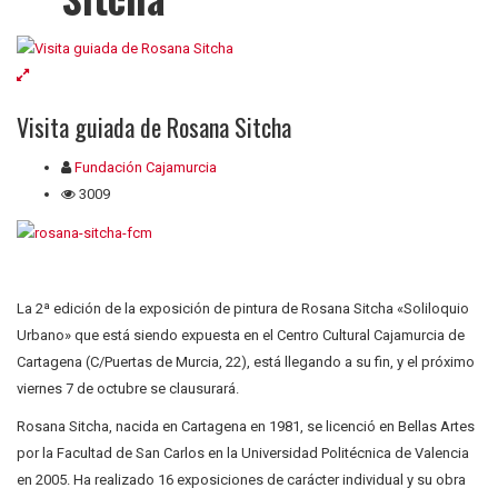
Visita guiada de Rosana Sitcha
Fundación Cajamurcia
3009
La 2ª edición de la exposición de pintura de Rosana Sitcha «Soliloquio
Urbano» que está siendo expuesta en el Centro Cultural Cajamurcia de
Cartagena (C/Puertas de Murcia, 22), está llegando a su fin, y el próximo
viernes 7 de octubre se clausurará.
Rosana Sitcha, nacida en Cartagena en 1981, se licenció en Bellas Artes
por la Facultad de San Carlos en la Universidad Politécnica de Valencia
en 2005. Ha realizado 16 exposiciones de carácter individual y su obra