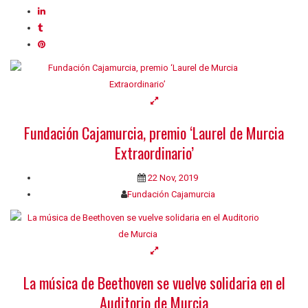
Fundación Cajamurcia, premio ‘Laurel de Murcia
Extraordinario’
22 Nov, 2019
Fundación Cajamurcia
La música de Beethoven se vuelve solidaria en el
Auditorio de Murcia