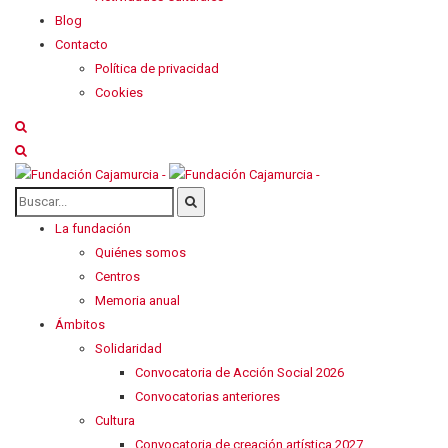
Blog
Contacto
Política de privacidad
Cookies
La fundación
Quiénes somos
Centros
Memoria anual
Ámbitos
Solidaridad
Convocatoria de Acción Social 2026
Convocatorias anteriores
Cultura
Convocatoria de creación artística 2027