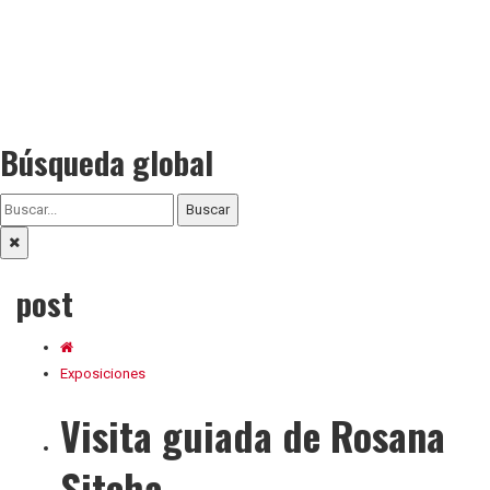
Búsqueda global
Buscar
post
Exposiciones
Visita guiada de Rosana
Sitcha