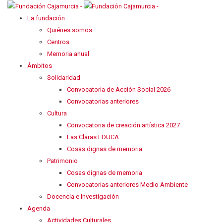
La fundación
Quiénes somos
Centros
Memoria anual
Ámbitos
Solidaridad
Convocatoria de Acción Social 2026
Convocatorias anteriores
Cultura
Convocatoria de creación artística 2027
Las Claras EDUCA
Cosas dignas de memoria
Patrimonio
Cosas dignas de memoria
Convocatorias anteriores Medio Ambiente
Docencia e Investigación
Agenda
Actividades Culturales