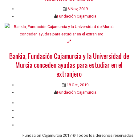
6 Nov, 2019
Fundación Cajamurcia
Bankia, Fundación Cajamurcia y la Universidad de
Murcia conceden ayudas para estudiar en el
extranjero
18 Oct, 2019
Fundación Cajamurcia
Quiénes somos
Contacto
Privacidad
Cookies
Fundación Cajamurcia 2017 © Todos los derechos reservados