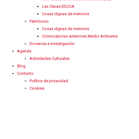
Las Claras EDUCA
Cosas dignas de memoria
Patrimonio
Cosas dignas de memoria
Convocatorias anteriores Medio Ambiente
Docencia e Investigación
Agenda
Actividades Culturales
Blog
Contacto
Política de privacidad
Cookies