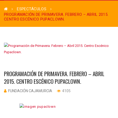
ESPECTÁCULOS
PROGRAMACIÓN DE PRIMAVERA. FEBRERO – ABRIL 2015.
CENTRO ESCÉNICO PUPACLOWN.
PROGRAMACIÓN DE PRIMAVERA. FEBRERO – ABRIL
2015. CENTRO ESCÉNICO PUPACLOWN.
FUNDACIÓN CAJAMURCIA
4105