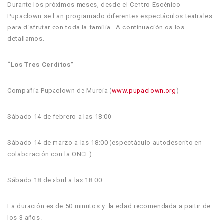
Durante los próximos meses, desde el Centro Escénico
Pupaclown se han programado diferentes espectáculos teatrales
para disfrutar con toda la familia. A continuación os los
detallamos.
“Los Tres Cerditos”
Compañía Pupaclown de Murcia (
www.pupaclown.org
)
Sábado 14 de febrero a las 18:00
Sábado 14 de marzo a las 18:00 (espectáculo autodescrito en
colaboración con la ONCE)
Sábado 18 de abril a las 18:00
La duración es de 50 minutos y la edad recomendada a partir de
los 3 años.