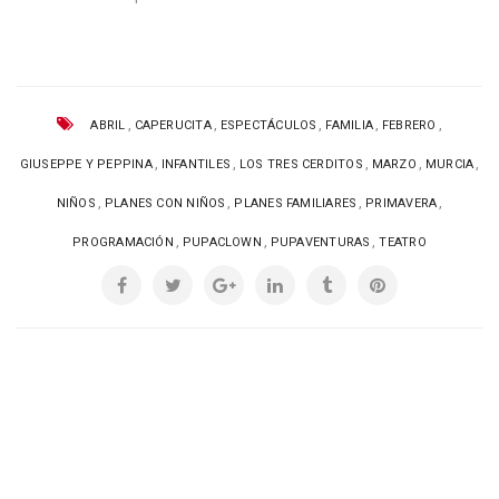
,
,
,
,
,
ABRIL
CAPERUCITA
ESPECTÁCULOS
FAMILIA
FEBRERO
,
,
,
,
,
GIUSEPPE Y PEPPINA
INFANTILES
LOS TRES CERDITOS
MARZO
MURCIA
,
,
,
,
NIÑOS
PLANES CON NIÑOS
PLANES FAMILIARES
PRIMAVERA
,
,
,
PROGRAMACIÓN
PUPACLOWN
PUPAVENTURAS
TEATRO