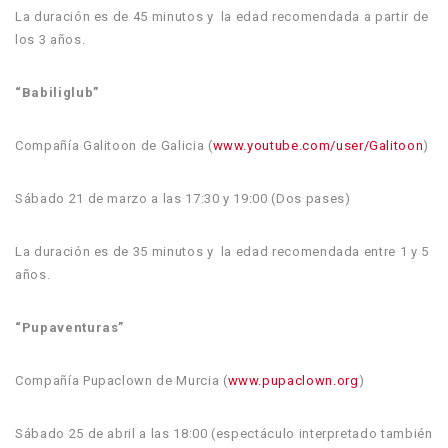
La duración es de 45 minutos y la edad recomendada a partir de
los 3 años.
“Babiliglub”
Compañía Galitoon de Galicia (
www.youtube.com/user/Galitoon
)
Sábado 21 de marzo a las 17:30 y 19:00 (Dos pases)
La duración es de 35 minutos y la edad recomendada entre 1 y 5
años.
“Pupaventuras”
Compañía Pupaclown de Murcia (
www.pupaclown.org
)
Sábado 25 de abril a las 18:00 (espectáculo interpretado también