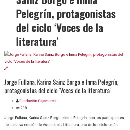
Pelegrín, protagonistas
del ciclo ‘Voces de la
literatura’
Jorge Fullana, Karina Sainz Borgo e Inma Pelegrín,
protagonistas del ciclo ‘Voces de la literatura’
Fundación Cajamurcia
238
Jorge Fullana, Karina Sainz Borgo e Inma Pelegrín, son los participantes
de la nueva edición de Voces de la Literatura, uno de los ciclos más