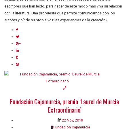
escritores que han leído, para hacer de este modo más viva su relación
con la literatura. Una propuesta que permite comunicarnos con los
autores y oír de su propia voz las experiencias de la creación».
Fundación Cajamurcia, premio ‘Laurel de Murcia
Extraordinario’
22 Nov, 2019
Fundación Cajamurcia