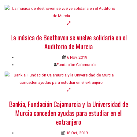
La música de Beethoven se vuelve solidaria en el
Auditorio de Murcia
6 Nov, 2019
Fundación Cajamurcia
Bankia, Fundación Cajamurcia y la Universidad de
Murcia conceden ayudas para estudiar en el
extranjero
18 Oct, 2019