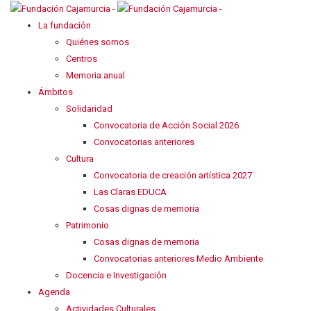
La fundación
Quiénes somos
Centros
Memoria anual
Ámbitos
Solidaridad
Convocatoria de Acción Social 2026
Convocatorias anteriores
Cultura
Convocatoria de creación artística 2027
Las Claras EDUCA
Cosas dignas de memoria
Patrimonio
Cosas dignas de memoria
Convocatorias anteriores Medio Ambiente
Docencia e Investigación
Agenda
Actividades Culturales