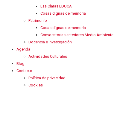
Las Claras EDUCA
Cosas dignas de memoria
Patrimonio
Cosas dignas de memoria
Convocatorias anteriores Medio Ambiente
Docencia e Investigación
Agenda
Actividades Culturales
Blog
Contacto
Política de privacidad
Cookies