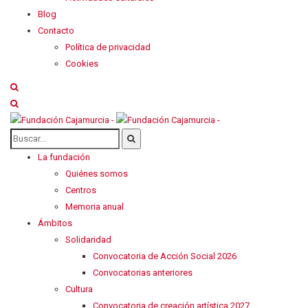
Blog
Contacto
Política de privacidad
Cookies
La fundación
Quiénes somos
Centros
Memoria anual
Ámbitos
Solidaridad
Convocatoria de Acción Social 2026
Convocatorias anteriores
Cultura
Convocatoria de creación artística 2027