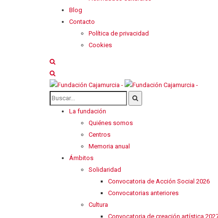
Blog
Contacto
Política de privacidad
Cookies
La fundación
Quiénes somos
Centros
Memoria anual
Ámbitos
Solidaridad
Convocatoria de Acción Social 2026
Convocatorias anteriores
Cultura
Convocatoria de creación artística 202