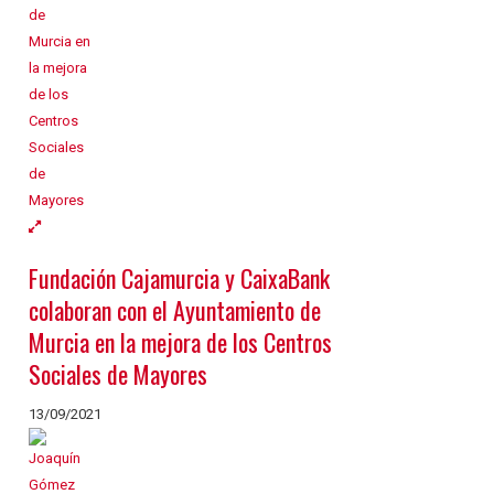
Fundación Cajamurcia y CaixaBank
colaboran con el Ayuntamiento de
Murcia en la mejora de los Centros
Sociales de Mayores
13/09/2021