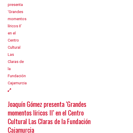
Joaquín Gómez presenta ‘Grandes
momentos líricos II’ en el Centro
Cultural Las Claras de la Fundación
Cajamurcia