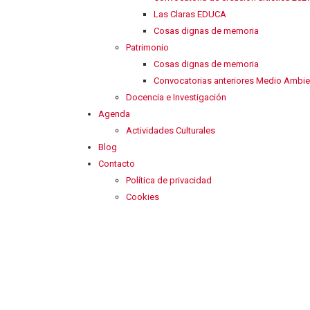
Las Claras EDUCA
Cosas dignas de memoria
Patrimonio
Cosas dignas de memoria
Convocatorias anteriores Medio Ambie
Docencia e Investigación
Agenda
Actividades Culturales
Blog
Contacto
Política de privacidad
Cookies