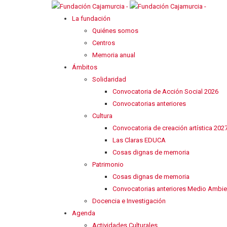
La fundación
Quiénes somos
Centros
Memoria anual
Ámbitos
Solidaridad
Convocatoria de Acción Social 2026
Convocatorias anteriores
Cultura
Convocatoria de creación artística 202
Las Claras EDUCA
Cosas dignas de memoria
Patrimonio
Cosas dignas de memoria
Convocatorias anteriores Medio Ambie
Docencia e Investigación
Agenda
Actividades Culturales