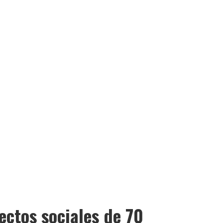
ctos sociales de 70