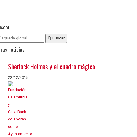
uscar
Buscar
ras noticias
Sherlock Holmes y el cuadro mágico
22/12/2015