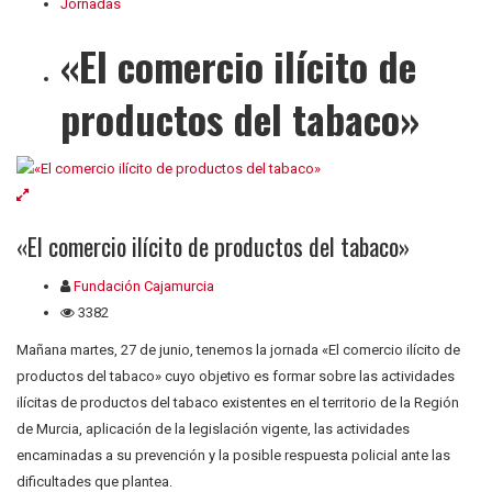
Jornadas
«El comercio ilícito de
productos del tabaco»
«El comercio ilícito de productos del tabaco»
Fundación Cajamurcia
3382
Mañana martes, 27 de junio, tenemos la jornada «El comercio ilícito de
productos del tabaco» cuyo objetivo es formar sobre las actividades
ilícitas de productos del tabaco existentes en el territorio de la Región
de Murcia, aplicación de la legislación vigente, las actividades
encaminadas a su prevención y la posible respuesta policial ante las
dificultades que plantea.