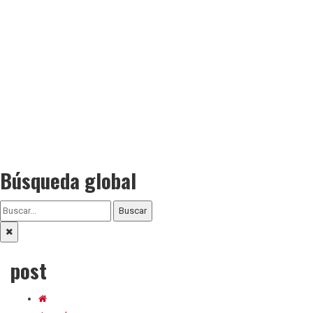
Búsqueda global
Buscar
post