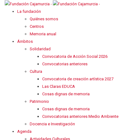
La fundación
Quiénes somos
Centros
Memoria anual
Ámbitos
Solidaridad
Convocatoria de Acción Social 2026
Convocatorias anteriores
Cultura
Convocatoria de creación artística 2027
Las Claras EDUCA
Cosas dignas de memoria
Patrimonio
Cosas dignas de memoria
Convocatorias anteriores Medio Ambiente
Docencia e Investigación
Agenda
Actividades Culturales