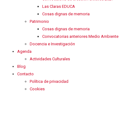
Las Claras EDUCA
Cosas dignas de memoria
Patrimonio
Cosas dignas de memoria
Convocatorias anteriores Medio Ambiente
Docencia e Investigación
Agenda
Actividades Culturales
Blog
Contacto
Política de privacidad
Cookies