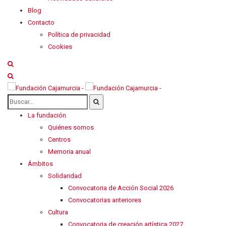
Blog
Contacto
Política de privacidad
Cookies
La fundación
Quiénes somos
Centros
Memoria anual
Ámbitos
Solidaridad
Convocatoria de Acción Social 2026
Convocatorias anteriores
Cultura
Convocatoria de creación artística 2027