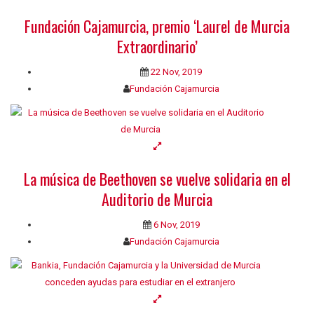
Fundación Cajamurcia, premio ‘Laurel de Murcia
Extraordinario’
22 Nov, 2019
Fundación Cajamurcia
La música de Beethoven se vuelve solidaria en el
Auditorio de Murcia
6 Nov, 2019
Fundación Cajamurcia