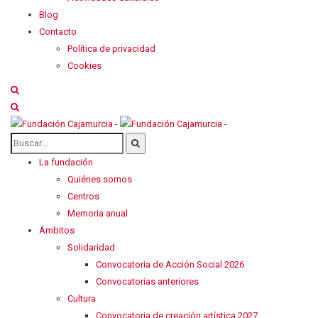
Blog
Contacto
Política de privacidad
Cookies
La fundación
Quiénes somos
Centros
Memoria anual
Ámbitos
Solidaridad
Convocatoria de Acción Social 2026
Convocatorias anteriores
Cultura
Convocatoria de creación artística 2027