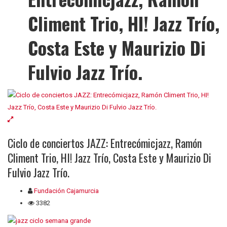
Climent Trio, HI! Jazz Trío,
Costa Este y Maurizio Di
Fulvio Jazz Trío.
Ciclo de conciertos JAZZ: Entrecómicjazz, Ramón
Climent Trio, HI! Jazz Trío, Costa Este y Maurizio Di
Fulvio Jazz Trío.
Fundación Cajamurcia
3382