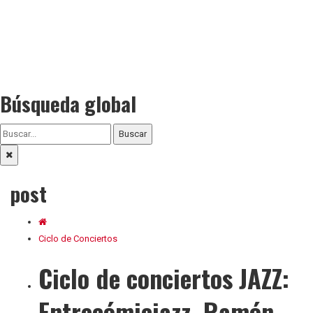
Búsqueda global
Buscar
post
Ciclo de Conciertos
Ciclo de conciertos JAZZ:
Entrecómicjazz, Ramón