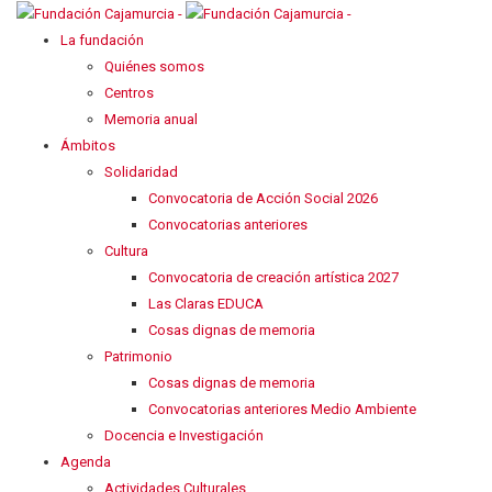
La fundación
Quiénes somos
Centros
Memoria anual
Ámbitos
Solidaridad
Convocatoria de Acción Social 2026
Convocatorias anteriores
Cultura
Convocatoria de creación artística 2027
Las Claras EDUCA
Cosas dignas de memoria
Patrimonio
Cosas dignas de memoria
Convocatorias anteriores Medio Ambiente
Docencia e Investigación
Agenda
Actividades Culturales