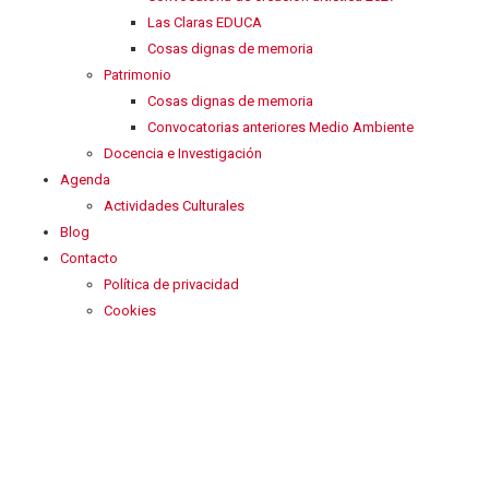
Las Claras EDUCA
Cosas dignas de memoria
Patrimonio
Cosas dignas de memoria
Convocatorias anteriores Medio Ambiente
Docencia e Investigación
Agenda
Actividades Culturales
Blog
Contacto
Política de privacidad
Cookies