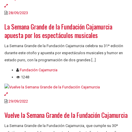
28/09/2023
La Semana Grande de la Fundación Cajamurcia
apuesta por los espectáculos musicales
La Semana Grande de la Fundación Cajamurcia celebra su 31ª edición
durante este otoño y apuesta por espectáculos musicales y humor en
estado puro, con la programación de dos grandes […]
Fundación Cajamurcia
1248
29/09/2022
Vuelve la Semana Grande de la Fundación Cajamurcia
La Semana Grande de la Fundación Cajamurcia, que cumple su 30ª