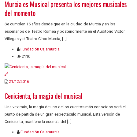
Murcia es Musical presenta los mejores musicales
del momento
Se cumplen 15 años desde que en la ciudad de Murcia y en los
escenarios del Teatro Romea y posteriormente en el Auditorio Víctor
Villegas y el Teatro Circo Murcia, […]
Fundación Cajamurcia
2110
21/12/2016
Cenicienta, la magia del musical
Una vez más, la magia de uno de los cuentos más conocidos será el
punto de partida de un gran espectáculo musical. Esta versión de
Cenicienta, mantiene la esencia del […]
Fundación Cajamurcia