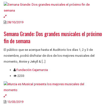
28/10/2019
Semana Grande: Dos grandes musicales el próximo
fin de semana
El público que se acerque hasta el Auditorio los días 1, 2 y 3 de
noviembre, podrá disfrutar de dos de los mejores musicales del
momento, Annie y Jekyll & […]
Fundación Cajamurcia
2233
13/03/2019