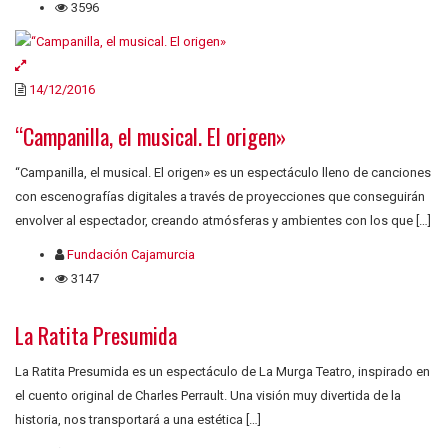
3596
14/12/2016
“Campanilla, el musical. El origen»
“Campanilla, el musical. El origen» es un espectáculo lleno de canciones
con escenografías digitales a través de proyecciones que conseguirán
envolver al espectador, creando atmósferas y ambientes con los que […]
Fundación Cajamurcia
3147
La Ratita Presumida
La Ratita Presumida es un espectáculo de La Murga Teatro, inspirado en
el cuento original de Charles Perrault. Una visión muy divertida de la
historia, nos transportará a una estética […]