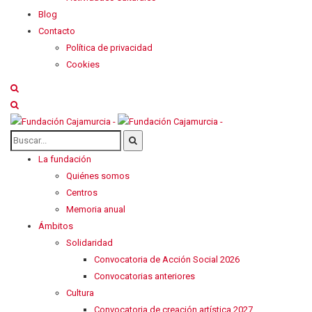
Blog
Contacto
Política de privacidad
Cookies
La fundación
Quiénes somos
Centros
Memoria anual
Ámbitos
Solidaridad
Convocatoria de Acción Social 2026
Convocatorias anteriores
Cultura
Convocatoria de creación artística 2027