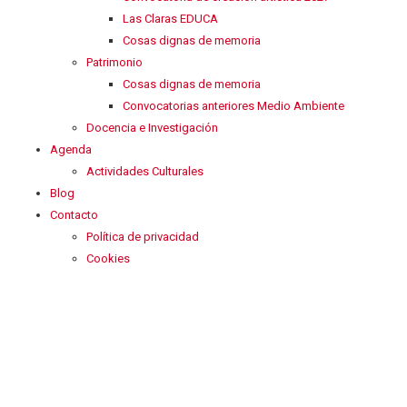
Las Claras EDUCA
Cosas dignas de memoria
Patrimonio
Cosas dignas de memoria
Convocatorias anteriores Medio Ambiente
Docencia e Investigación
Agenda
Actividades Culturales
Blog
Contacto
Política de privacidad
Cookies