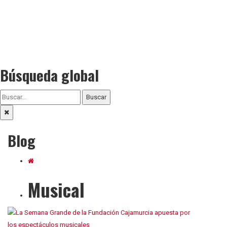
Búsqueda global
Buscar
Blog
Musical