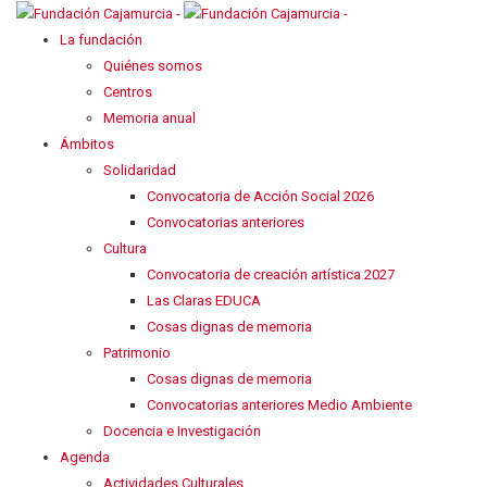
La fundación
Quiénes somos
Centros
Memoria anual
Ámbitos
Solidaridad
Convocatoria de Acción Social 2026
Convocatorias anteriores
Cultura
Convocatoria de creación artística 2027
Las Claras EDUCA
Cosas dignas de memoria
Patrimonio
Cosas dignas de memoria
Convocatorias anteriores Medio Ambiente
Docencia e Investigación
Agenda
Actividades Culturales