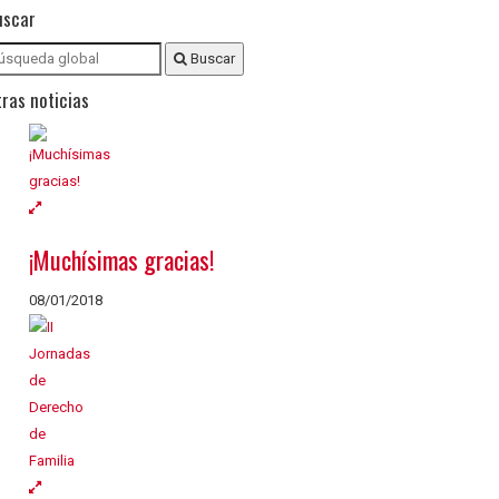
uscar
Buscar
ras noticias
¡Muchísimas gracias!
08/01/2018