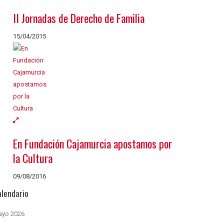
II Jornadas de Derecho de Familia
15/04/2015
En Fundación Cajamurcia apostamos por
la Cultura
09/08/2016
alendario
yo 2026