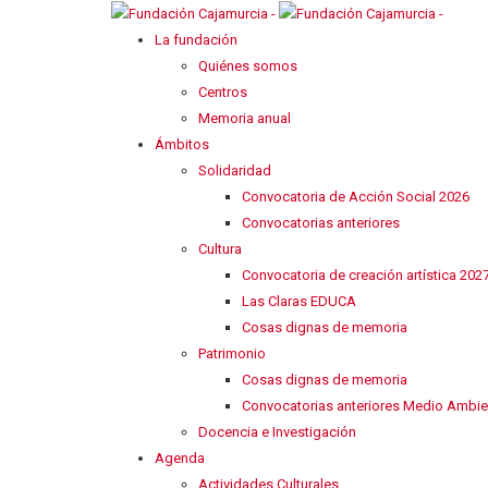
La fundación
Quiénes somos
Centros
Memoria anual
Ámbitos
Solidaridad
Convocatoria de Acción Social 2026
Convocatorias anteriores
Cultura
Convocatoria de creación artística 202
Las Claras EDUCA
Cosas dignas de memoria
Patrimonio
Cosas dignas de memoria
Convocatorias anteriores Medio Ambie
Docencia e Investigación
Agenda
Actividades Culturales