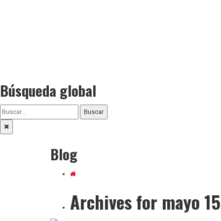
Búsqueda global
Buscar
Blog
Archives for mayo 1