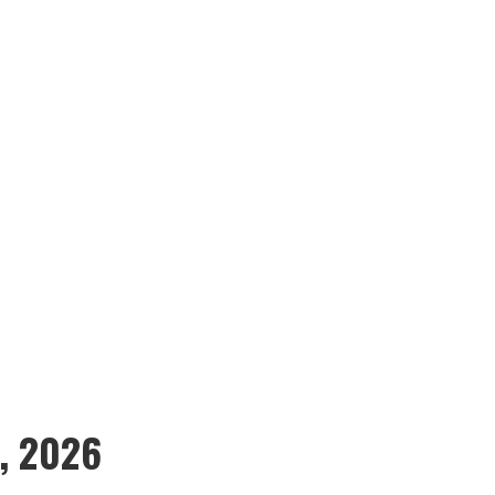
5, 2026