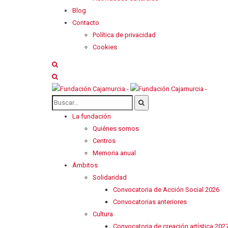
Blog
Contacto
Política de privacidad
Cookies
La fundación
Quiénes somos
Centros
Memoria anual
Ámbitos
Solidaridad
Convocatoria de Acción Social 2026
Convocatorias anteriores
Cultura
Convocatoria de creación artística 202