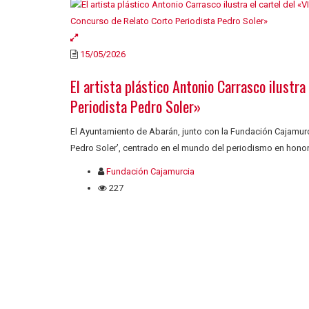
15/05/2026
El artista plástico Antonio Carrasco ilustra
Periodista Pedro Soler»
El Ayuntamiento de Abarán, junto con la Fundación Cajamurci
Pedro Soler’, centrado en el mundo del periodismo en honor
Fundación Cajamurcia
227