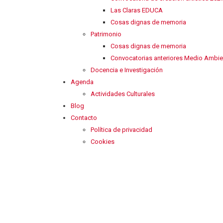
Las Claras EDUCA
Cosas dignas de memoria
Patrimonio
Cosas dignas de memoria
Convocatorias anteriores Medio Ambie
Docencia e Investigación
Agenda
Actividades Culturales
Blog
Contacto
Política de privacidad
Cookies