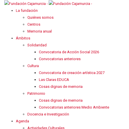
La fundación
Quiénes somos
Centros
Memoria anual
Ámbitos
Solidaridad
Convocatoria de Acción Social 2026
Convocatorias anteriores
Cultura
Convocatoria de creación artística 2027
Las Claras EDUCA
Cosas dignas de memoria
Patrimonio
Cosas dignas de memoria
Convocatorias anteriores Medio Ambiente
Docencia e Investigación
Agenda
Actividades Culturales