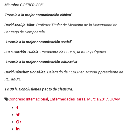
Miembro CIBERER-ISCIII.
‘Premio a la mejor comunicación clínica’.
David Araújo-Vilar.
Profesor Titular de Medicina de la Universidad de
Santiago de Compostela.
‘Premio a la mejor comunicación social’.
Juan Carrión Tudela.
Presidente de FEDER, ALIBER y D´genes.
‘Premio a la mejor comunicación educativa’.
David Sánchez González.
Delegado de FEDER en Murcia y presidente de
RETIMUR.
19.30 h. Conclusiones y acto de clausura.
Congreso Internacional
,
Enfermedades Raras
,
Murcia 2017
,
UCAM