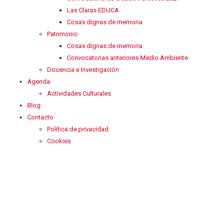
Las Claras EDUCA
Cosas dignas de memoria
Patrimonio
Cosas dignas de memoria
Convocatorias anteriores Medio Ambiente
Docencia e Investigación
Agenda
Actividades Culturales
Blog
Contacto
Política de privacidad
Cookies