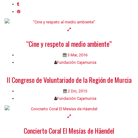
“Cine y respeto al medio ambiente”
3 Mar, 2016
Fundación Cajamurcia
II Congreso de Voluntariado de la Región de Murcia
2 Dic, 2015
Fundación Cajamurcia
Concierto Coral El Mesías de Häendel