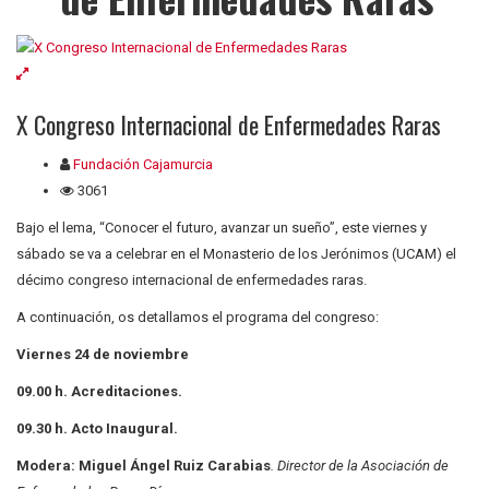
X Congreso Internacional de Enfermedades Raras
Fundación Cajamurcia
3061
Bajo el lema, “Conocer el futuro, avanzar un sueño”, este viernes y
sábado se va a celebrar en el Monasterio de los Jerónimos (UCAM) el
décimo congreso internacional de enfermedades raras.
A continuación, os detallamos el programa del congreso:
Viernes 24 de noviembre
09.00 h. Acreditaciones.
09.30 h. Acto Inaugural.
Modera: Miguel Ángel Ruiz Carabias
. Director de la Asociación de