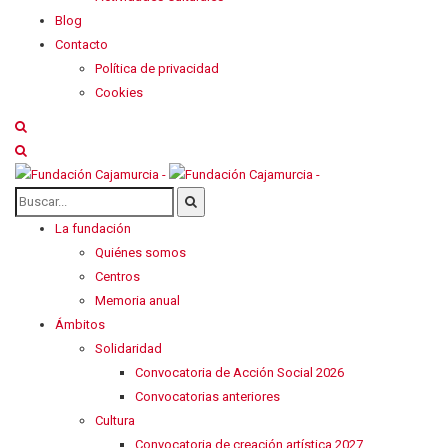
Blog
Contacto
Política de privacidad
Cookies
La fundación
Quiénes somos
Centros
Memoria anual
Ámbitos
Solidaridad
Convocatoria de Acción Social 2026
Convocatorias anteriores
Cultura
Convocatoria de creación artística 2027