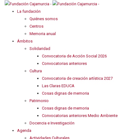
La fundación
Quiénes somos
Centros
Memoria anual
Ámbitos
Solidaridad
Convocatoria de Acción Social 2026
Convocatorias anteriores
Cultura
Convocatoria de creación artística 2027
Las Claras EDUCA
Cosas dignas de memoria
Patrimonio
Cosas dignas de memoria
Convocatorias anteriores Medio Ambiente
Docencia e Investigación
Agenda
Actividades Culturales