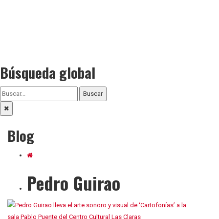
Búsqueda global
Buscar
Blog
Pedro Guirao