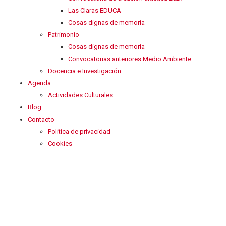
Las Claras EDUCA
Cosas dignas de memoria
Patrimonio
Cosas dignas de memoria
Convocatorias anteriores Medio Ambiente
Docencia e Investigación
Agenda
Actividades Culturales
Blog
Contacto
Política de privacidad
Cookies