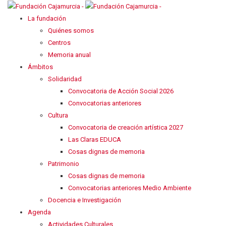
La fundación
Quiénes somos
Centros
Memoria anual
Ámbitos
Solidaridad
Convocatoria de Acción Social 2026
Convocatorias anteriores
Cultura
Convocatoria de creación artística 2027
Las Claras EDUCA
Cosas dignas de memoria
Patrimonio
Cosas dignas de memoria
Convocatorias anteriores Medio Ambiente
Docencia e Investigación
Agenda
Actividades Culturales