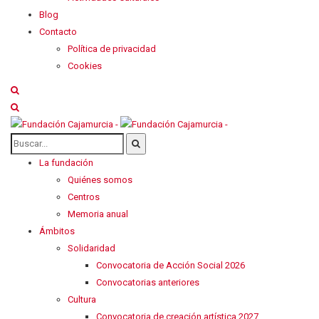
Blog
Contacto
Política de privacidad
Cookies
La fundación
Quiénes somos
Centros
Memoria anual
Ámbitos
Solidaridad
Convocatoria de Acción Social 2026
Convocatorias anteriores
Cultura
Convocatoria de creación artística 2027