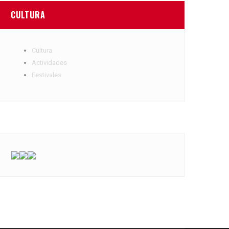
CULTURA
Cultura
Actividades
Festivales