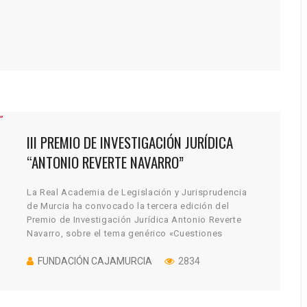
III PREMIO DE INVESTIGACIÓN JURÍDICA
“ANTONIO REVERTE NAVARRO”
La Real Academia de Legislación y Jurisprudencia
de Murcia ha convocado la tercera edición del
Premio de Investigación Jurídica Antonio Reverte
Navarro, sobre el tema genérico «Cuestiones
Jurídicas de Actualidad». […]
FUNDACIÓN CAJAMURCIA
2834