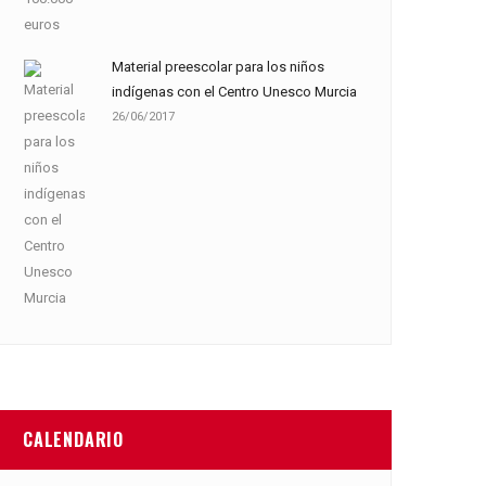
Material preescolar para los niños
indígenas con el Centro Unesco Murcia
26/06/2017
CALENDARIO