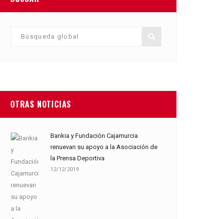
OTRAS NOTICIAS
Bankia y Fundación Cajamurcia
renuevan su apoyo a la Asociación de
la Prensa Deportiva
12/12/2019