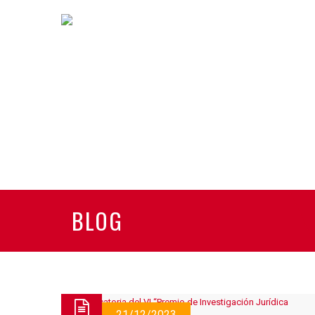
BLOG
21/12/2023