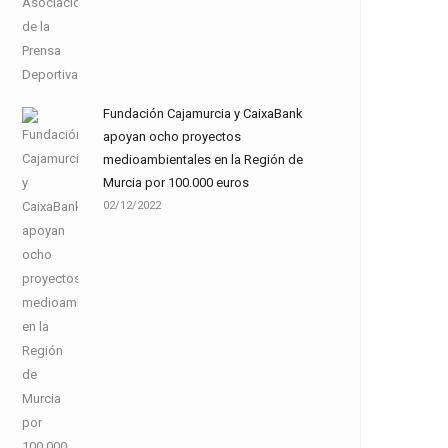
Fundación Cajamurcia y CaixaBank
apoyan ocho proyectos
medioambientales en la Región de
Murcia por 100.000 euros
02/12/2022