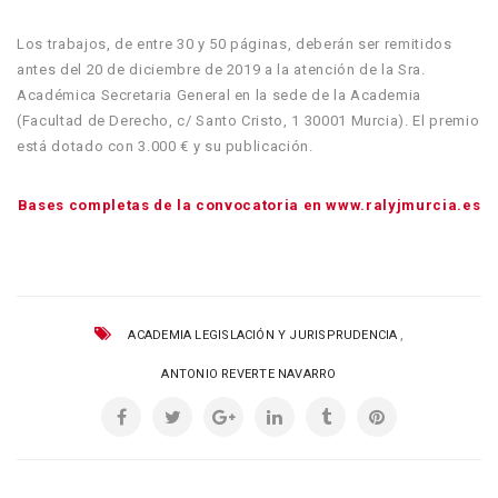
Los trabajos, de entre 30 y 50 páginas, deberán ser remitidos
antes del 20 de diciembre de 2019 a la atención de la Sra.
Académica Secretaria General en la sede de la Academia
(Facultad de Derecho, c/ Santo Cristo, 1 30001 Murcia). El premio
está dotado con 3.000 € y su publicación.
Bases completas de la convocatoria en www.ralyjmurcia.es
,
ACADEMIA LEGISLACIÓN Y JURISPRUDENCIA
ANTONIO REVERTE NAVARRO