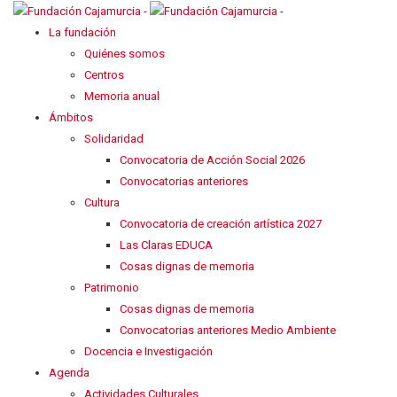
La fundación
Quiénes somos
Centros
Memoria anual
Ámbitos
Solidaridad
Convocatoria de Acción Social 2026
Convocatorias anteriores
Cultura
Convocatoria de creación artística 2027
Las Claras EDUCA
Cosas dignas de memoria
Patrimonio
Cosas dignas de memoria
Convocatorias anteriores Medio Ambiente
Docencia e Investigación
Agenda
Actividades Culturales