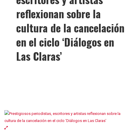
reflexionan sobre la
cultura de la cancelación
en el ciclo ‘Diálogos en
Las Claras’