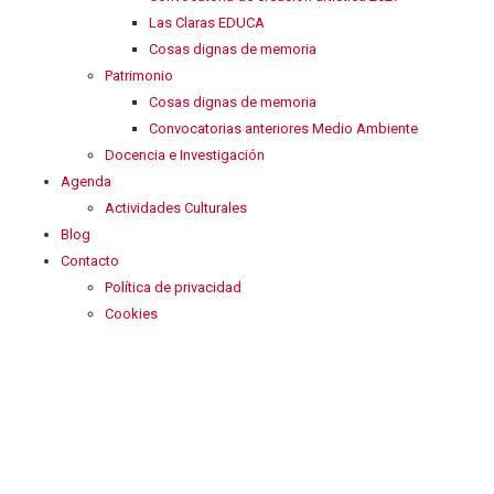
Las Claras EDUCA
Cosas dignas de memoria
Patrimonio
Cosas dignas de memoria
Convocatorias anteriores Medio Ambiente
Docencia e Investigación
Agenda
Actividades Culturales
Blog
Contacto
Política de privacidad
Cookies