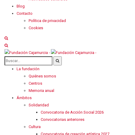
Blog
Contacto
Política de privacidad
Cookies
La fundación
Quiénes somos
Centros
Memoria anual
Ámbitos
Solidaridad
Convocatoria de Acción Social 2026
Convocatorias anteriores
Cultura
Convocatoria de creación artística 2027