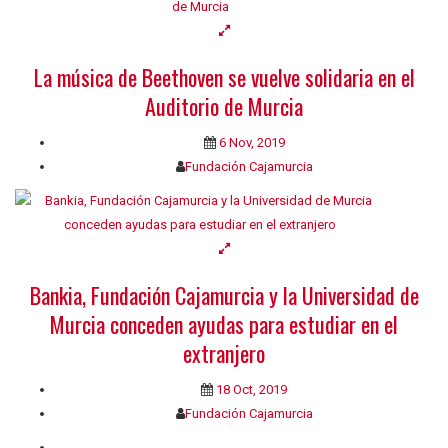
La música de Beethoven se vuelve solidaria en el
Auditorio de Murcia
6 Nov, 2019
Fundación Cajamurcia
Bankia, Fundación Cajamurcia y la Universidad de
Murcia conceden ayudas para estudiar en el
extranjero
18 Oct, 2019
Fundación Cajamurcia
Quiénes somos