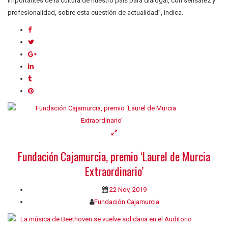
importantes de la cultura de nuestro país para dialogar, con sensatez y
profesionalidad, sobre esta cuestión de actualidad”, indica.
Fundación Cajamurcia, premio ‘Laurel de Murcia
Extraordinario’
22 Nov, 2019
Fundación Cajamurcia