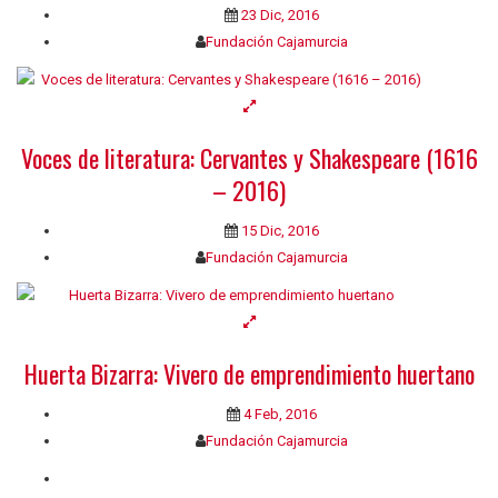
23 Dic, 2016
Fundación Cajamurcia
Voces de literatura: Cervantes y Shakespeare (1616
– 2016)
15 Dic, 2016
Fundación Cajamurcia
Huerta Bizarra: Vivero de emprendimiento huertano
4 Feb, 2016
Fundación Cajamurcia
Quiénes somos