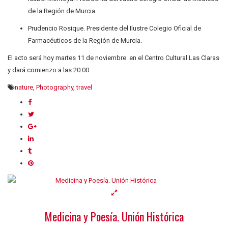
de la Región de Murcia.
Prudencio Rosique. Presidente del Ilustre Colegio Oficial de
Farmacéuticos de la Región de Murcia.
El acto será hoy martes 11 de noviembre en el Centro Cultural Las Claras
y dará comienzo a las 20:00.
nature
,
Photography
,
travel
Medicina y Poesía. Unión Histórica