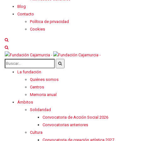
Blog
Contacto
Política de privacidad
Cookies
La fundación
Quiénes somos
Centros
Memoria anual
Ámbitos
Solidaridad
Convocatoria de Acción Social 2026
Convocatorias anteriores
Cultura
Convocatoria de creación artística 2027