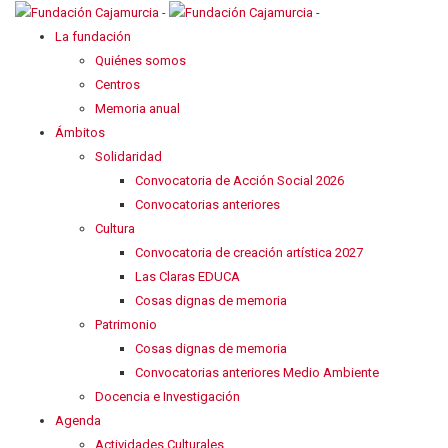
La fundación
Quiénes somos
Centros
Memoria anual
Ámbitos
Solidaridad
Convocatoria de Acción Social 2026
Convocatorias anteriores
Cultura
Convocatoria de creación artística 2027
Las Claras EDUCA
Cosas dignas de memoria
Patrimonio
Cosas dignas de memoria
Convocatorias anteriores Medio Ambiente
Docencia e Investigación
Agenda
Actividades Culturales