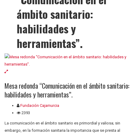
ámbito sanitario:
habilidades y
herramientas”.
Mesa redonda “Comunicación en el ámbito sanitario:
habilidades y herramientas”.
Fundación Cajamurcia
2393
La comunicación en el ámbito sanitario es primordial y valiosa; sin
embargo, en la formación sanitaria la importancia que se presta al