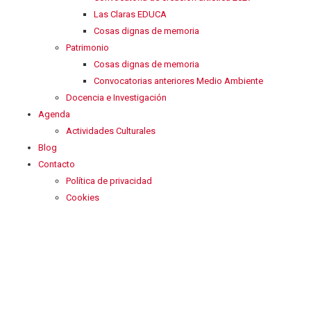
Las Claras EDUCA
Cosas dignas de memoria
Patrimonio
Cosas dignas de memoria
Convocatorias anteriores Medio Ambiente
Docencia e Investigación
Agenda
Actividades Culturales
Blog
Contacto
Política de privacidad
Cookies