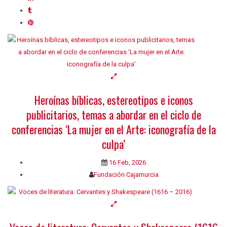
Heroínas bíblicas, estereotipos e iconos
publicitarios, temas a abordar en el ciclo de
conferencias ‘La mujer en el Arte: iconografía de la
culpa’
16 Feb, 2026
Fundación Cajamurcia