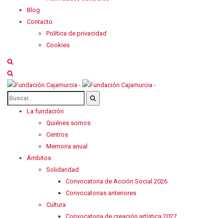
Blog
Contacto
Política de privacidad
Cookies
La fundación
Quiénes somos
Centros
Memoria anual
Ámbitos
Solidaridad
Convocatoria de Acción Social 2026
Convocatorias anteriores
Cultura
Convocatoria de creación artística 2027