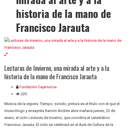
historia de la mano de
Francisco Jarauta
Lecturas de Invierno, una mirada al arte y a la
historia de la mano de Francisco Jarauta
Fundación Cajamurcia
220
Música de la espera: Tiempo, sonido, pintura es el título con el que el
musicólogo y ensayista Ramón Andrés abre mañana jueves, 22 de
enero, el ciclo Lecturas de Invierno, que coordina el catedrático
Francisco Jarauta. El ciclo se celebrará en el Aula de Cultura de la