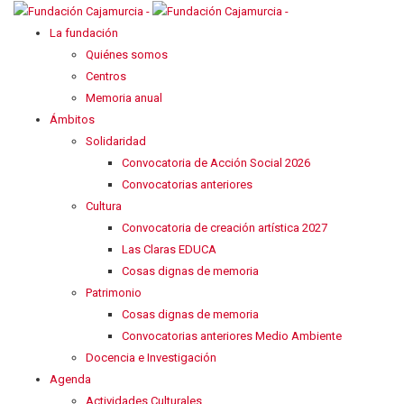
La fundación
Quiénes somos
Centros
Memoria anual
Ámbitos
Solidaridad
Convocatoria de Acción Social 2026
Convocatorias anteriores
Cultura
Convocatoria de creación artística 2027
Las Claras EDUCA
Cosas dignas de memoria
Patrimonio
Cosas dignas de memoria
Convocatorias anteriores Medio Ambiente
Docencia e Investigación
Agenda
Actividades Culturales