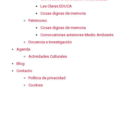
Las Claras EDUCA
Cosas dignas de memoria
Patrimonio
Cosas dignas de memoria
Convocatorias anteriores Medio Ambiente
Docencia e Investigación
Agenda
Actividades Culturales
Blog
Contacto
Política de privacidad
Cookies