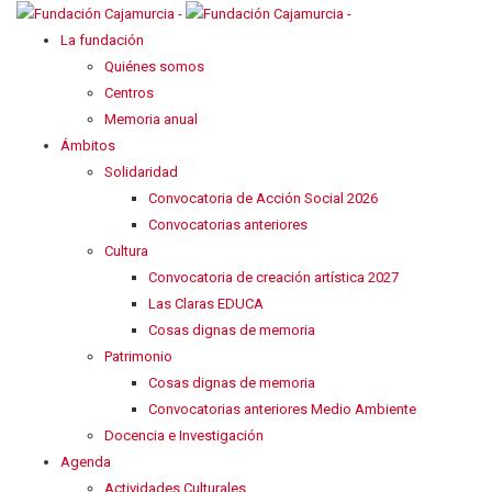
La fundación
Quiénes somos
Centros
Memoria anual
Ámbitos
Solidaridad
Convocatoria de Acción Social 2026
Convocatorias anteriores
Cultura
Convocatoria de creación artística 2027
Las Claras EDUCA
Cosas dignas de memoria
Patrimonio
Cosas dignas de memoria
Convocatorias anteriores Medio Ambiente
Docencia e Investigación
Agenda
Actividades Culturales