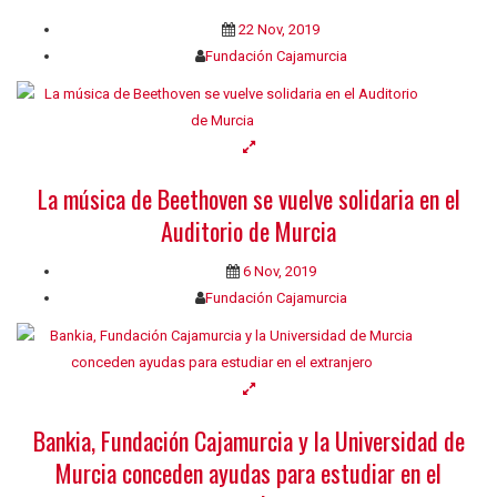
22 Nov, 2019
Fundación Cajamurcia
La música de Beethoven se vuelve solidaria en el
Auditorio de Murcia
6 Nov, 2019
Fundación Cajamurcia
Bankia, Fundación Cajamurcia y la Universidad de
Murcia conceden ayudas para estudiar en el