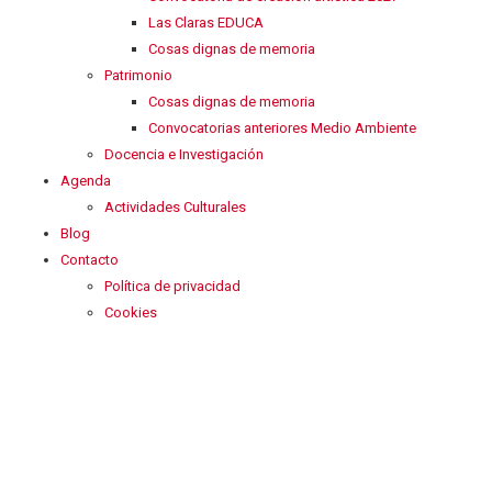
Las Claras EDUCA
Cosas dignas de memoria
Patrimonio
Cosas dignas de memoria
Convocatorias anteriores Medio Ambiente
Docencia e Investigación
Agenda
Actividades Culturales
Blog
Contacto
Política de privacidad
Cookies