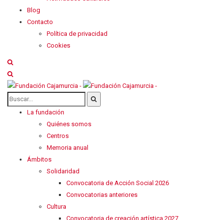
Blog
Contacto
Política de privacidad
Cookies
La fundación
Quiénes somos
Centros
Memoria anual
Ámbitos
Solidaridad
Convocatoria de Acción Social 2026
Convocatorias anteriores
Cultura
Convocatoria de creación artística 2027