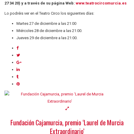
27 34 20) y a través de su página Web:
www.teatrocircomurcia.es
Lo podréis ver en el Teatro Circo los siguientes días:
Martes 27 de diciembre a las 21:00
Miércoles 28 de diciembre a las 21:00.
Jueves 29 de diciembre a las 21:00.
Fundación Cajamurcia, premio ‘Laurel de Murcia
Extraordinario’