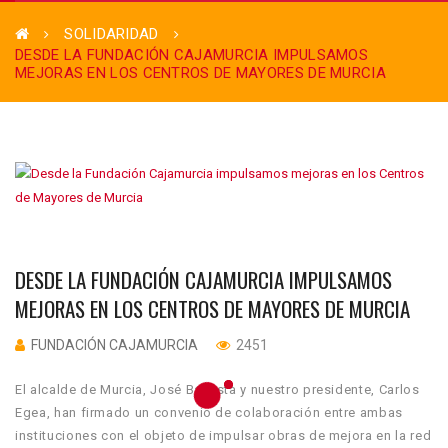
SOLIDARIDAD
DESDE LA FUNDACIÓN CAJAMURCIA IMPULSAMOS
MEJORAS EN LOS CENTROS DE MAYORES DE MURCIA
DESDE LA FUNDACIÓN CAJAMURCIA IMPULSAMOS
MEJORAS EN LOS CENTROS DE MAYORES DE MURCIA
FUNDACIÓN CAJAMURCIA
2451
El alcalde de Murcia, José Ballesta y nuestro presidente, Carlos
Egea, han firmado un convenio de colaboración entre ambas
instituciones con el objeto de impulsar obras de mejora en la red