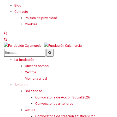
Blog
Contacto
Política de privacidad
Cookies
La fundación
Quiénes somos
Centros
Memoria anual
Ámbitos
Solidaridad
Convocatoria de Acción Social 2026
Convocatorias anteriores
Cultura
Convocatoria de creación artística 2027