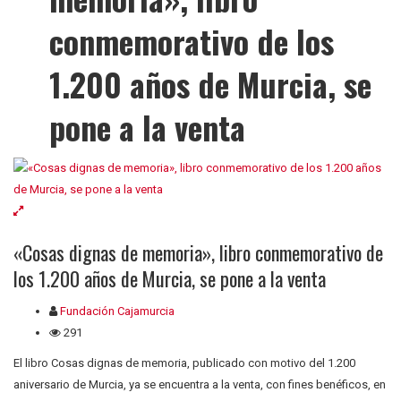
conmemorativo de los
1.200 años de Murcia, se
pone a la venta
«Cosas dignas de memoria», libro conmemorativo de
los 1.200 años de Murcia, se pone a la venta
Fundación Cajamurcia
291
El libro Cosas dignas de memoria, publicado con motivo del 1.200
aniversario de Murcia, ya se encuentra a la venta, con fines benéficos, en