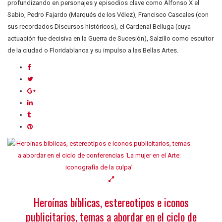
profundizando en personajes y episodios clave como Alfonso X el
Sabio, Pedro Fajardo (Marqués de los Vélez), Francisco Cascales (con
sus recordados Discursos históricos), el Cardenal Belluga (cuya
actuación fue decisiva en la Guerra de Sucesión), Salzillo como escultor
de la ciudad o Floridablanca y su impulso a las Bellas Artes.
Heroínas bíblicas, estereotipos e iconos
publicitarios, temas a abordar en el ciclo de