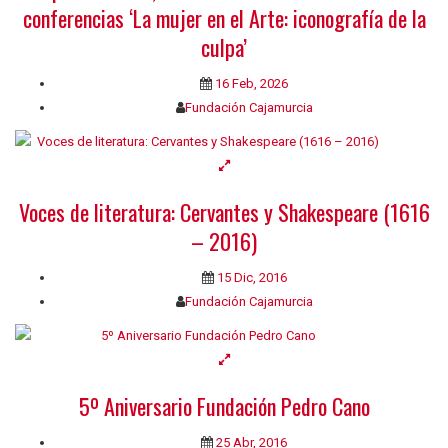
conferencias ‘La mujer en el Arte: iconografía de la
culpa’
16 Feb, 2026
Fundación Cajamurcia
Voces de literatura: Cervantes y Shakespeare (1616
– 2016)
15 Dic, 2016
Fundación Cajamurcia
5º Aniversario Fundación Pedro Cano
25 Abr, 2016