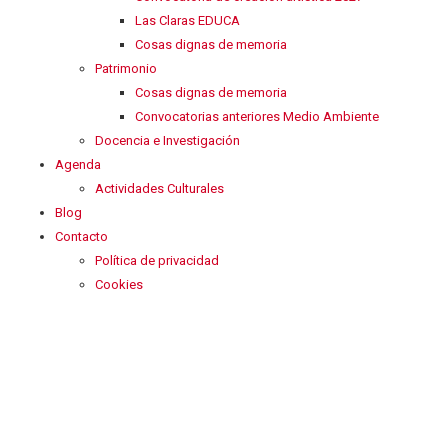
Las Claras EDUCA
Cosas dignas de memoria
Patrimonio
Cosas dignas de memoria
Convocatorias anteriores Medio Ambiente
Docencia e Investigación
Agenda
Actividades Culturales
Blog
Contacto
Política de privacidad
Cookies