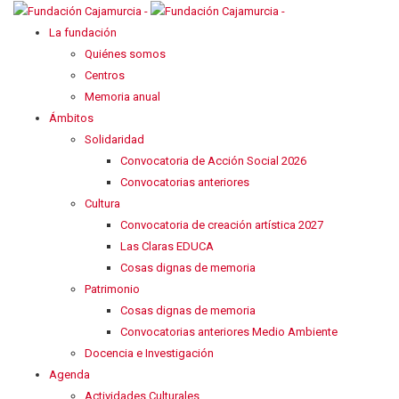
La fundación
Quiénes somos
Centros
Memoria anual
Ámbitos
Solidaridad
Convocatoria de Acción Social 2026
Convocatorias anteriores
Cultura
Convocatoria de creación artística 2027
Las Claras EDUCA
Cosas dignas de memoria
Patrimonio
Cosas dignas de memoria
Convocatorias anteriores Medio Ambiente
Docencia e Investigación
Agenda
Actividades Culturales