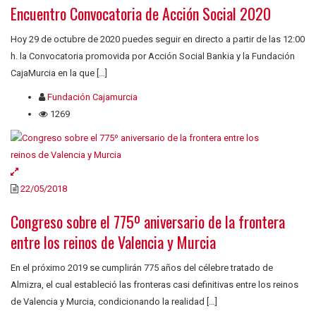
Encuentro Convocatoria de Acción Social 2020
Hoy 29 de octubre de 2020 puedes seguir en directo a partir de las 12:00
h. la Convocatoria promovida por Acción Social Bankia y la Fundación
CajaMurcia en la que […]
Fundación Cajamurcia
1269
22/05/2018
Congreso sobre el 775º aniversario de la frontera
entre los reinos de Valencia y Murcia
En el próximo 2019 se cumplirán 775 años del célebre tratado de
Almizra, el cual estableció las fronteras casi definitivas entre los reinos
de Valencia y Murcia, condicionando la realidad […]