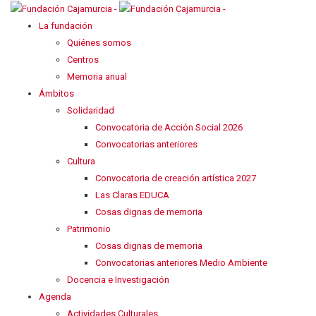
La fundación
Quiénes somos
Centros
Memoria anual
Ámbitos
Solidaridad
Convocatoria de Acción Social 2026
Convocatorias anteriores
Cultura
Convocatoria de creación artística 2027
Las Claras EDUCA
Cosas dignas de memoria
Patrimonio
Cosas dignas de memoria
Convocatorias anteriores Medio Ambiente
Docencia e Investigación
Agenda
Actividades Culturales