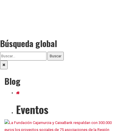
Búsqueda global
Buscar
Blog
Eventos