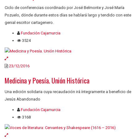
Ciclo de conferencias coordinado por José Belmonte y José María
Pozuelo, dónde durante estos días se hablará largo y tendido con este
genial escritor cartagenero.
Fundación Cajamurcia
3524
23/12/2016
Medicina y Poesía. Unión Histórica
Una edición solidaria cuya recaudación irá íntegramente a beneficio de
Jesús Abandonado
Fundación Cajamurcia
3168