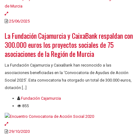
25/06/2025
La Fundación Cajamurcia y CaixaBank respaldan con
300.000 euros los proyectos sociales de 75
asociaciones de la Región de Murcia
La Fundación Cajamurcia y CaixaBank han reconocido a las
asociaciones beneficiadas en la ‘Convocatoria de Ayudas de Acción
Social 2025’. Esta convocatoria ha otorgado un total de 300.000 euros,
dotación […]
Fundación Cajamurcia
855
29/10/2020