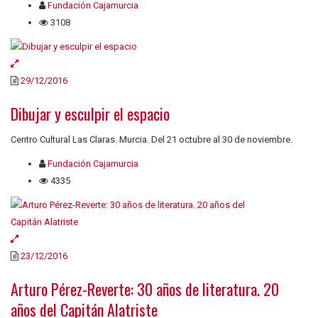
Fundación Cajamurcia
3108
29/12/2016
Dibujar y esculpir el espacio
Centro Cultural Las Claras. Murcia. Del 21 octubre al 30 de noviembre.
Fundación Cajamurcia
4335
23/12/2016
Arturo Pérez-Reverte: 30 años de literatura. 20
años del Capitán Alatriste