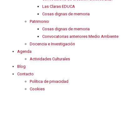
Las Claras EDUCA
Cosas dignas de memoria
Patrimonio
Cosas dignas de memoria
Convocatorias anteriores Medio Ambiente
Docencia e Investigación
Agenda
Actividades Culturales
Blog
Contacto
Política de privacidad
Cookies