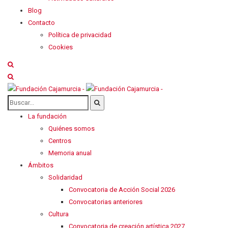
Blog
Contacto
Política de privacidad
Cookies
La fundación
Quiénes somos
Centros
Memoria anual
Ámbitos
Solidaridad
Convocatoria de Acción Social 2026
Convocatorias anteriores
Cultura
Convocatoria de creación artística 2027