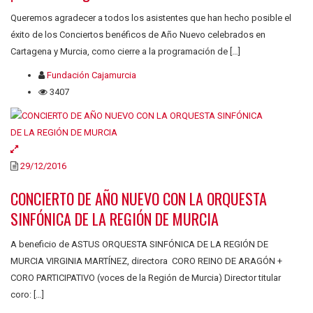
Queremos agradecer a todos los asistentes que han hecho posible el
éxito de los Conciertos benéficos de Año Nuevo celebrados en
Cartagena y Murcia, como cierre a la programación de […]
Fundación Cajamurcia
3407
29/12/2016
CONCIERTO DE AÑO NUEVO CON LA ORQUESTA
SINFÓNICA DE LA REGIÓN DE MURCIA
A beneficio de ASTUS ORQUESTA SINFÓNICA DE LA REGIÓN DE
MURCIA VIRGINIA MARTÍNEZ, directora CORO REINO DE ARAGÓN +
CORO PARTICIPATIVO (voces de la Región de Murcia) Director titular
coro: […]