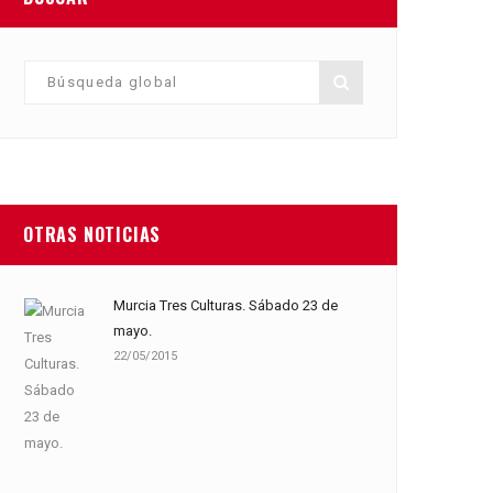
OTRAS NOTICIAS
Murcia Tres Culturas. Sábado 23 de
mayo.
22/05/2015