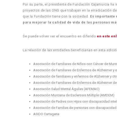
Por su parte, el presidente de Fundación Cajamurcia ha
proyectos de las ONG que trabajan en la erradicación d
que la Fundación tiene con la sociedad.
Es
importante 
para mejorar la calidad de vida de las personas má
Se puede volver ver el encuentro en diferido
en este en
La relación de las entidades beneficiarias en esta edició
Asociación de Familiares de Niños con Cáncer de Mur
Asociación de Familiares de Enfermos de Alzheimer y o
Asociación de familiares y enfermos de Alzheimer y 
Asociación de Familiares de Enfermos de Alzheimer d
Asociación Salud Mental Águilas (AFEMAC)
Asociación Murciana de Esclerosis Múltiple (AMDEM)
Asociación de Padres con Hijos con discapacidad inte
Asociación de Familias de personas con discapacidad 
ASIDO Cartagena