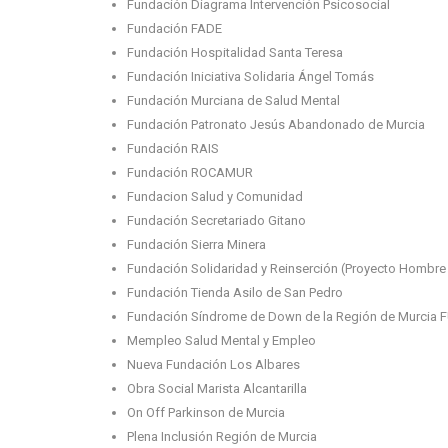
Fundación Diagrama Intervención Psicosocial
Fundación FADE
Fundación Hospitalidad Santa Teresa
Fundación Iniciativa Solidaria Ángel Tomás
Fundación Murciana de Salud Mental
Fundación Patronato Jesús Abandonado de Murcia
Fundación RAIS
Fundación ROCAMUR
Fundacion Salud y Comunidad
Fundación Secretariado Gitano
Fundación Sierra Minera
Fundación Solidaridad y Reinserción (Proyecto Hombre
Fundación Tienda Asilo de San Pedro
Fundación Síndrome de Down de la Región de Murci
Mempleo Salud Mental y Empleo
Nueva Fundación Los Albares
Obra Social Marista Alcantarilla
On Off Parkinson de Murcia
Plena Inclusión Región de Murcia