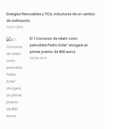
Energías Renovables y TICs, inductoras de un cambio
de civilización.
14/01/2016
El ‘I Concurso de relato corto
periodista Pedro Soler’ otorgará un
primer premio de 800 euros
09/05/2019