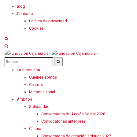
Blog
Contacto
Política de privacidad
Cookies
La fundación
Quiénes somos
Centros
Memoria anual
Ámbitos
Solidaridad
Convocatoria de Acción Social 2026
Convocatorias anteriores
Cultura
Convocatoria de creación artística 2027