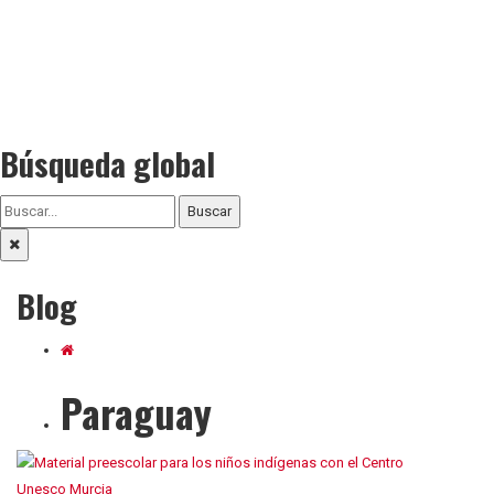
Búsqueda global
Buscar
Blog
Paraguay