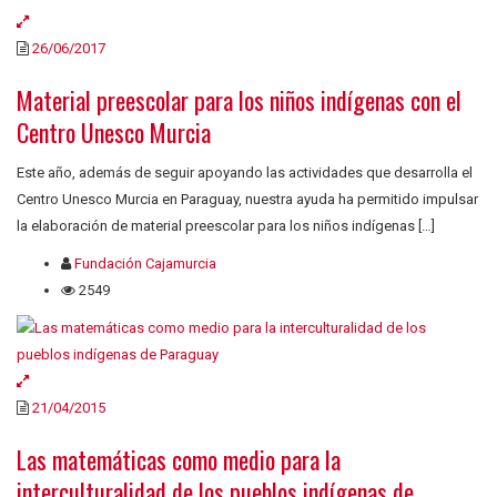
26/06/2017
Material preescolar para los niños indígenas con el
Centro Unesco Murcia
Este año, además de seguir apoyando las actividades que desarrolla el
Centro Unesco Murcia en Paraguay, nuestra ayuda ha permitido impulsar
la elaboración de material preescolar para los niños indígenas […]
Fundación Cajamurcia
2549
21/04/2015
Las matemáticas como medio para la
interculturalidad de los pueblos indígenas de