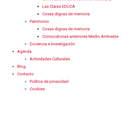
Las Claras EDUCA
Cosas dignas de memoria
Patrimonio
Cosas dignas de memoria
Convocatorias anteriores Medio Ambiente
Docencia e Investigación
Agenda
Actividades Culturales
Blog
Contacto
Política de privacidad
Cookies