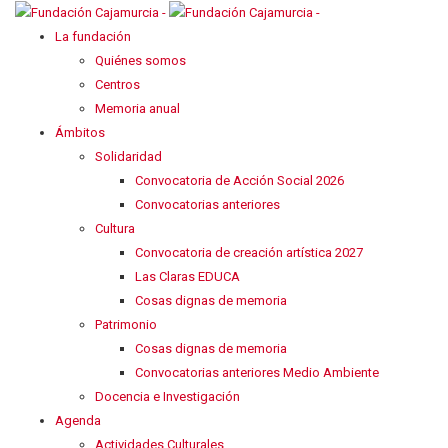
La fundación
Quiénes somos
Centros
Memoria anual
Ámbitos
Solidaridad
Convocatoria de Acción Social 2026
Convocatorias anteriores
Cultura
Convocatoria de creación artística 2027
Las Claras EDUCA
Cosas dignas de memoria
Patrimonio
Cosas dignas de memoria
Convocatorias anteriores Medio Ambiente
Docencia e Investigación
Agenda
Actividades Culturales