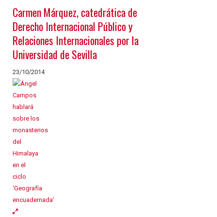
Carmen Márquez, catedrática de
Derecho Internacional Público y
Relaciones Internacionales por la
Universidad de Sevilla
23/10/2014