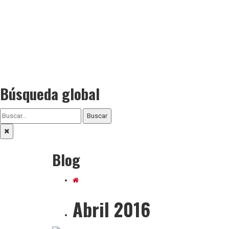
Búsqueda global
Buscar
Blog
Abril 2016