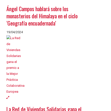
Ángel Campos hablará sobre los
monasterios del Himalaya en el ciclo
‘Geografía encuadernada’
19/04/2024
La Red de Viviendas Solidarias gana el