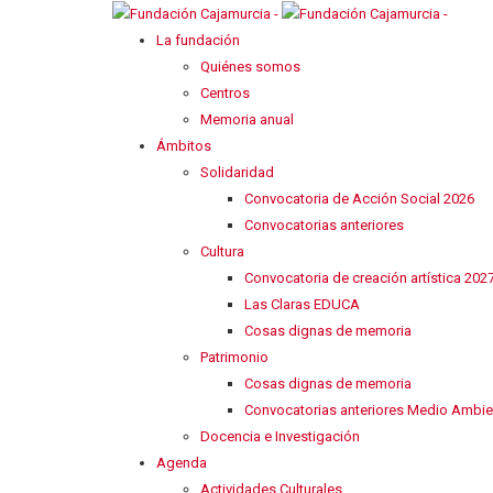
La fundación
Quiénes somos
Centros
Memoria anual
Ámbitos
Solidaridad
Convocatoria de Acción Social 2026
Convocatorias anteriores
Cultura
Convocatoria de creación artística 202
Las Claras EDUCA
Cosas dignas de memoria
Patrimonio
Cosas dignas de memoria
Convocatorias anteriores Medio Ambie
Docencia e Investigación
Agenda
Actividades Culturales