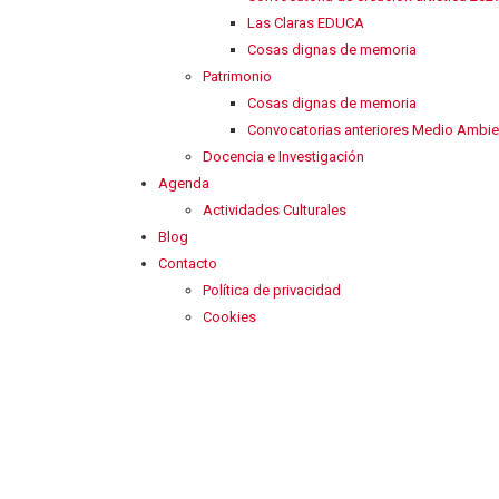
Las Claras EDUCA
Cosas dignas de memoria
Patrimonio
Cosas dignas de memoria
Convocatorias anteriores Medio Ambie
Docencia e Investigación
Agenda
Actividades Culturales
Blog
Contacto
Política de privacidad
Cookies