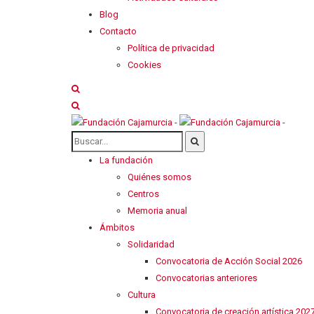
Blog
Contacto
Política de privacidad
Cookies
La fundación
Quiénes somos
Centros
Memoria anual
Ámbitos
Solidaridad
Convocatoria de Acción Social 2026
Convocatorias anteriores
Cultura
Convocatoria de creación artística 202