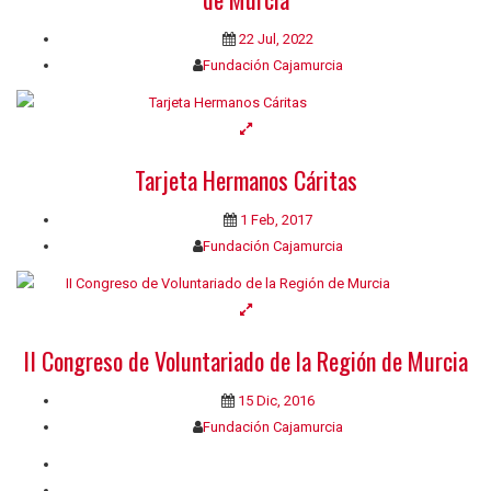
22 Jul, 2022
Fundación Cajamurcia
Tarjeta Hermanos Cáritas
1 Feb, 2017
Fundación Cajamurcia
II Congreso de Voluntariado de la Región de Murcia
15 Dic, 2016
Fundación Cajamurcia
Quiénes somos
Contacto