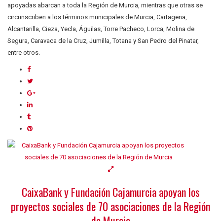
apoyadas abarcan a toda la Región de Murcia, mientras que otras se
circunscriben a los términos municipales de Murcia, Cartagena,
Alcantarilla, Cieza, Yecla, Águilas, Torre Pacheco, Lorca, Molina de
Segura, Caravaca de la Cruz, Jumilla, Totana y San Pedro del Pinatar,
entre otros.
CaixaBank y Fundación Cajamurcia apoyan los
proyectos sociales de 70 asociaciones de la Región
de Murcia