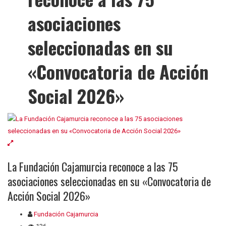
asociaciones
seleccionadas en su
«Convocatoria de Acción
Social 2026»
La Fundación Cajamurcia reconoce a las 75
asociaciones seleccionadas en su «Convocatoria de
Acción Social 2026»
Fundación Cajamurcia