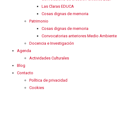
Las Claras EDUCA
Cosas dignas de memoria
Patrimonio
Cosas dignas de memoria
Convocatorias anteriores Medio Ambiente
Docencia e Investigación
Agenda
Actividades Culturales
Blog
Contacto
Política de privacidad
Cookies