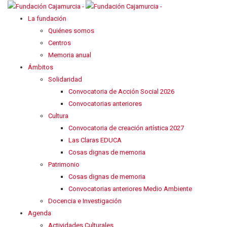
La fundación
Quiénes somos
Centros
Memoria anual
Ámbitos
Solidaridad
Convocatoria de Acción Social 2026
Convocatorias anteriores
Cultura
Convocatoria de creación artística 2027
Las Claras EDUCA
Cosas dignas de memoria
Patrimonio
Cosas dignas de memoria
Convocatorias anteriores Medio Ambiente
Docencia e Investigación
Agenda
Actividades Culturales