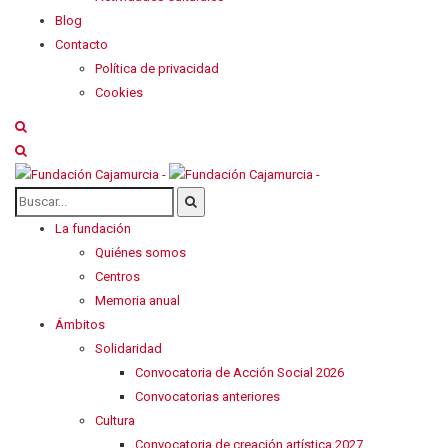
Blog
Contacto
Política de privacidad
Cookies
La fundación
Quiénes somos
Centros
Memoria anual
Ámbitos
Solidaridad
Convocatoria de Acción Social 2026
Convocatorias anteriores
Cultura
Convocatoria de creación artística 2027