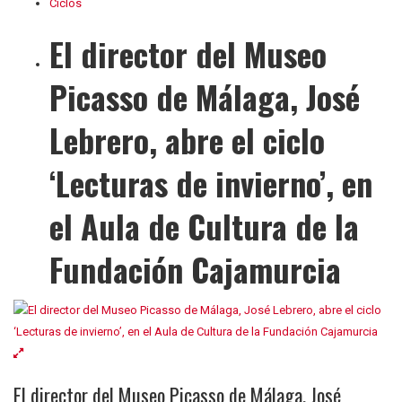
Ciclos
El director del Museo
Picasso de Málaga, José
Lebrero, abre el ciclo
‘Lecturas de invierno’, en
el Aula de Cultura de la
Fundación Cajamurcia
El director del Museo Picasso de Málaga, José