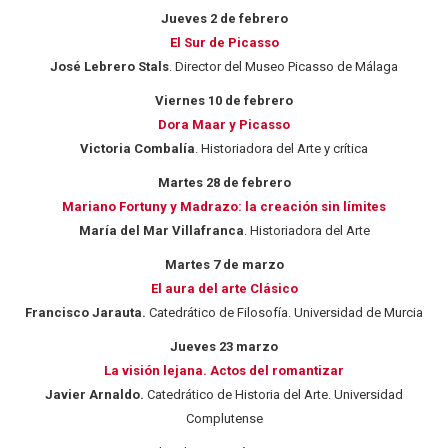
Jueves 2 de febrero
El Sur de Picasso
José Lebrero Stals
. Director del Museo Picasso de Málaga
Viernes 10 de febrero
Dora Maar y Picasso
Victoria Combalía
. Historiadora del Arte y crítica
Martes 28 de febrero
Mariano Fortuny y Madrazo: la creación sin límites
María del Mar Villafranca
. Historiadora del Arte
Martes 7 de marzo
El aura del arte Clásico
Francisco Jarauta.
Catedrático de Filosofía. Universidad de Murcia
Jueves 23 marzo
La visión lejana. Actos del romantizar
Javier Arnaldo.
Catedrático de Historia del Arte. Universidad
Complutense