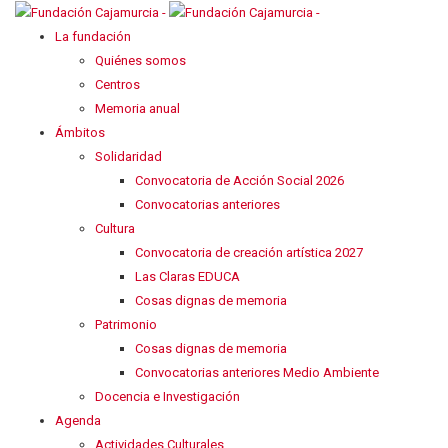
La fundación
Quiénes somos
Centros
Memoria anual
Ámbitos
Solidaridad
Convocatoria de Acción Social 2026
Convocatorias anteriores
Cultura
Convocatoria de creación artística 2027
Las Claras EDUCA
Cosas dignas de memoria
Patrimonio
Cosas dignas de memoria
Convocatorias anteriores Medio Ambiente
Docencia e Investigación
Agenda
Actividades Culturales