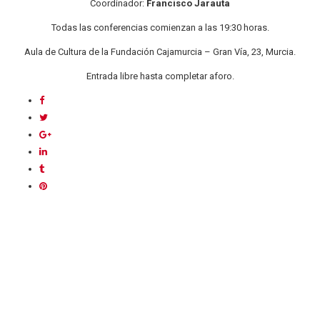
Coordinador:
Francisco Jarauta
Todas las conferencias comienzan a las 19:30 horas.
Aula de Cultura de la Fundación Cajamurcia – Gran Vía, 23, Murcia.
Entrada libre hasta completar aforo.