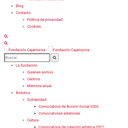
Blog
Contacto
Política de privacidad
Cookies
La fundación
Quiénes somos
Centros
Memoria anual
Ámbitos
Solidaridad
Convocatoria de Acción Social 2026
Convocatorias anteriores
Cultura
Convocatoria de creación artística 2027