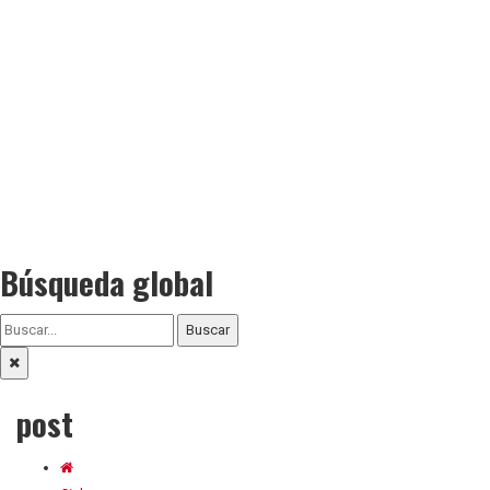
Búsqueda global
Buscar
post