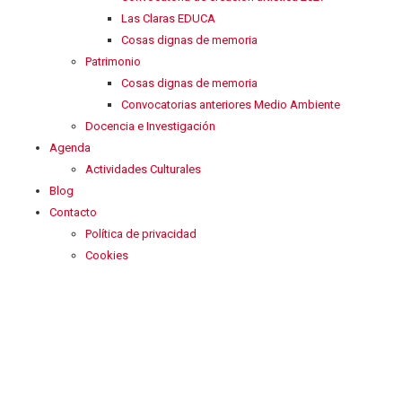
Las Claras EDUCA
Cosas dignas de memoria
Patrimonio
Cosas dignas de memoria
Convocatorias anteriores Medio Ambiente
Docencia e Investigación
Agenda
Actividades Culturales
Blog
Contacto
Política de privacidad
Cookies