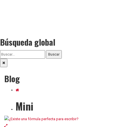
Búsqueda global
Buscar
Blog
Mini