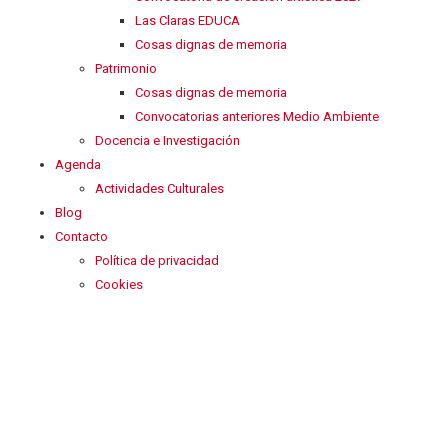
Las Claras EDUCA
Cosas dignas de memoria
Patrimonio
Cosas dignas de memoria
Convocatorias anteriores Medio Ambiente
Docencia e Investigación
Agenda
Actividades Culturales
Blog
Contacto
Política de privacidad
Cookies