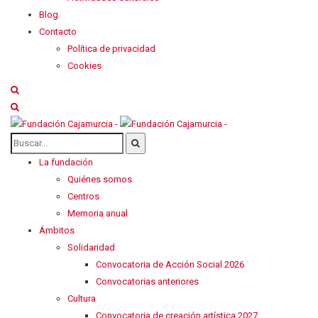
Blog
Contacto
Política de privacidad
Cookies
La fundación
Quiénes somos
Centros
Memoria anual
Ámbitos
Solidaridad
Convocatoria de Acción Social 2026
Convocatorias anteriores
Cultura
Convocatoria de creación artística 2027