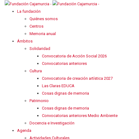
La fundación
Quiénes somos
Centros
Memoria anual
Ámbitos
Solidaridad
Convocatoria de Acción Social 2026
Convocatorias anteriores
Cultura
Convocatoria de creación artística 2027
Las Claras EDUCA
Cosas dignas de memoria
Patrimonio
Cosas dignas de memoria
Convocatorias anteriores Medio Ambiente
Docencia e Investigación
Agenda
Actividades Culturales