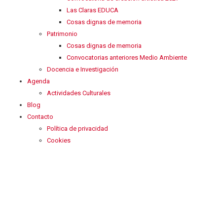
Las Claras EDUCA
Cosas dignas de memoria
Patrimonio
Cosas dignas de memoria
Convocatorias anteriores Medio Ambiente
Docencia e Investigación
Agenda
Actividades Culturales
Blog
Contacto
Política de privacidad
Cookies