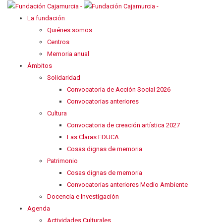
La fundación
Quiénes somos
Centros
Memoria anual
Ámbitos
Solidaridad
Convocatoria de Acción Social 2026
Convocatorias anteriores
Cultura
Convocatoria de creación artística 2027
Las Claras EDUCA
Cosas dignas de memoria
Patrimonio
Cosas dignas de memoria
Convocatorias anteriores Medio Ambiente
Docencia e Investigación
Agenda
Actividades Culturales