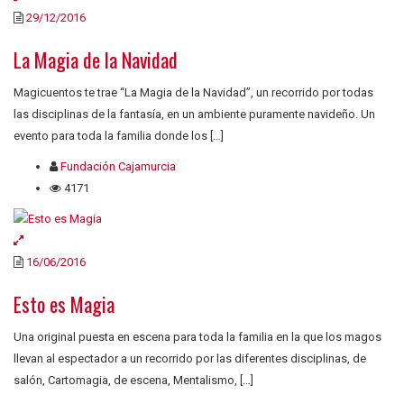
29/12/2016
La Magia de la Navidad
Magicuentos te trae “La Magia de la Navidad”, un recorrido por todas
las disciplinas de la fantasía, en un ambiente puramente navideño. Un
evento para toda la familia donde los […]
Fundación Cajamurcia
4171
16/06/2016
Esto es Magia
Una original puesta en escena para toda la familia en la que los magos
llevan al espectador a un recorrido por las diferentes disciplinas, de
salón, Cartomagia, de escena, Mentalismo, […]