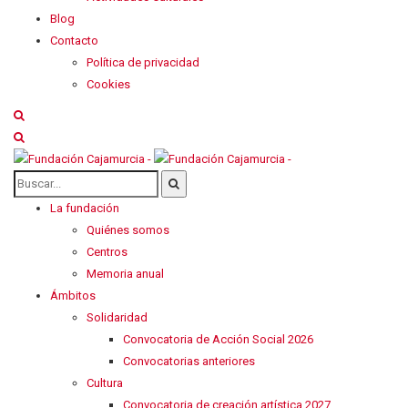
Blog
Contacto
Política de privacidad
Cookies
La fundación
Quiénes somos
Centros
Memoria anual
Ámbitos
Solidaridad
Convocatoria de Acción Social 2026
Convocatorias anteriores
Cultura
Convocatoria de creación artística 2027