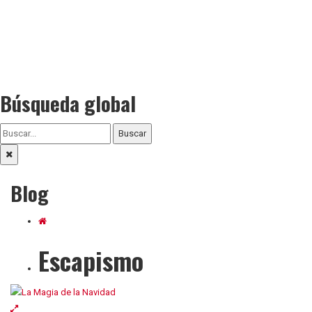
Búsqueda global
Buscar
Blog
Escapismo